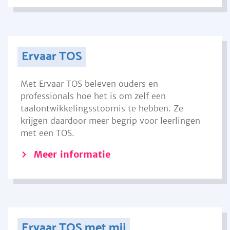
Ervaar TOS
Met Ervaar TOS beleven ouders en
professionals hoe het is om zelf een
taalontwikkelingsstoornis te hebben. Ze
krijgen daardoor meer begrip voor leerlingen
met een TOS.
Meer informatie
Ervaar TOS met mij