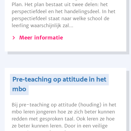
Plan. Het plan bestaat uit twee delen: het
perspectiefdeel en het handelingsdeel. In het
perspectiefdeel staat naar welke school de
leerling waarschijnlijk zal...
Meer informatie
Pre-teaching op attitude in het
mbo
Bij pre-teaching op attitude (houding) in het
mbo leren jongeren hoe ze zich beter kunnen
redden met gesproken taal. Ook leren ze hoe
ze beter kunnen leren. Door in een veilige