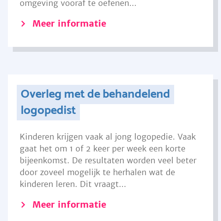
omgeving vooraf te oefenen...
Meer informatie
Overleg met de behandelend
logopedist
Kinderen krijgen vaak al jong logopedie. Vaak
gaat het om 1 of 2 keer per week een korte
bijeenkomst. De resultaten worden veel beter
door zoveel mogelijk te herhalen wat de
kinderen leren. Dit vraagt...
Meer informatie