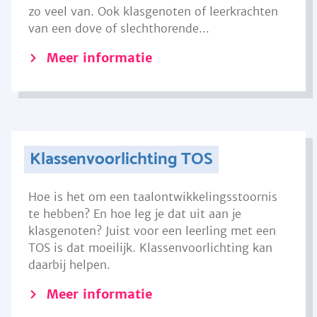
zo veel van. Ook klasgenoten of leerkrachten
van een dove of slechthorende...
Meer informatie
Klassenvoorlichting TOS
Hoe is het om een taalontwikkelingsstoornis
te hebben? En hoe leg je dat uit aan je
klasgenoten? Juist voor een leerling met een
TOS is dat moeilijk. Klassenvoorlichting kan
daarbij helpen.
Meer informatie