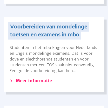
Voorbereiden van mondelinge
toetsen en examens in mbo
Studenten in het mbo krijgen voor Nederlands
en Engels mondelinge examens. Dat is voor
dove en slechthorende studenten en voor
studenten met een TOS vaak niet eenvoudig.
Een goede voorbereiding kan hen...
Meer informatie