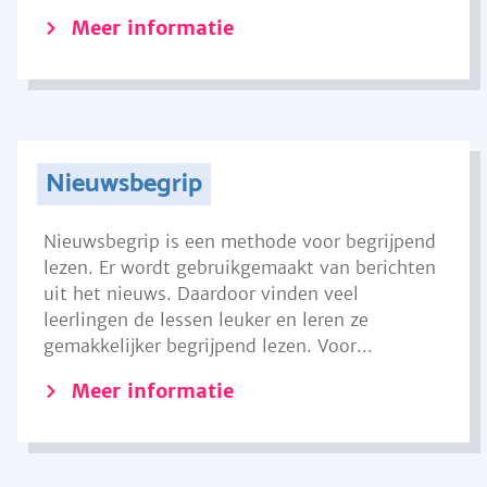
Meer informatie
Nieuwsbegrip
Nieuwsbegrip is een methode voor begrijpend
lezen. Er wordt gebruikgemaakt van berichten
uit het nieuws. Daardoor vinden veel
leerlingen de lessen leuker en leren ze
gemakkelijker begrijpend lezen. Voor...
Meer informatie