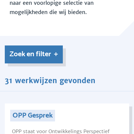
naar een voorlopige selectie van
mogelijkheden die wij bieden.
Zoek en filter
31 werkwijzen gevonden
OPP Gesprek
OPP staat voor Ontwikkelings Perspectief