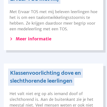
Met Ervaar TOS met mij beleven leerlingen hoe
het is om een taalontwikkelingsstoornis te
hebben. Ze krijgen daardoor meer begrip voor
een medeleerling met een TOS.
Meer informatie
Klassenvoorlichting dove en
slechthorende leerlingen
Het valt niet erg op als iemand doof of
slechthorend is. Aan de buitenkant zie je het
meestal niet. Veel mensen weten er ook niet