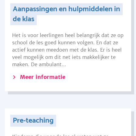
Aanpassingen en hulpmiddelen in
de klas
Het is voor leerlingen heel belangrijk dat ze op
school de les goed kunnen volgen. En dat ze
actief kunnen meedoen met de klas. Er is heel
veel mogelijk om dit net iets makkelijker te
maken. De ambulant...
Meer informatie
Pre-teaching