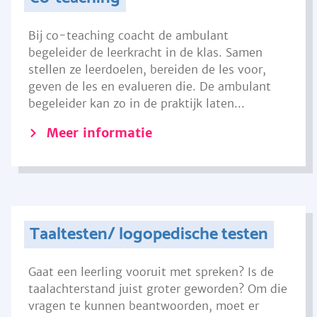
Bij co-teaching coacht de ambulant
begeleider de leerkracht in de klas. Samen
stellen ze leerdoelen, bereiden de les voor,
geven de les en evalueren die. De ambulant
begeleider kan zo in de praktijk laten...
Meer informatie
Taaltesten/ logopedische testen
Gaat een leerling vooruit met spreken? Is de
taalachterstand juist groter geworden? Om die
vragen te kunnen beantwoorden, moet er