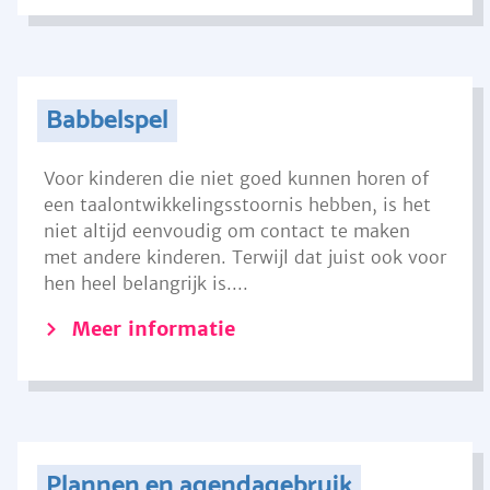
Babbelspel
Voor kinderen die niet goed kunnen horen of
een taalontwikkelingsstoornis hebben, is het
niet altijd eenvoudig om contact te maken
met andere kinderen. Terwijl dat juist ook voor
hen heel belangrijk is....
Meer informatie
Plannen en agendagebruik