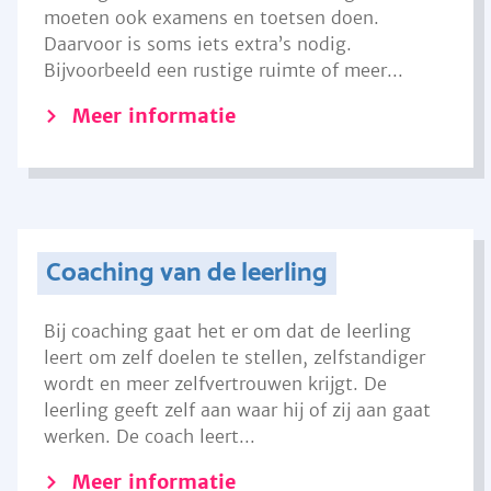
moeten ook examens en toetsen doen.
Daarvoor is soms iets extra’s nodig.
Bijvoorbeeld een rustige ruimte of meer...
Meer informatie
Coaching van de leerling
Bij coaching gaat het er om dat de leerling
leert om zelf doelen te stellen, zelfstandiger
wordt en meer zelfvertrouwen krijgt. De
leerling geeft zelf aan waar hij of zij aan gaat
werken. De coach leert...
Meer informatie