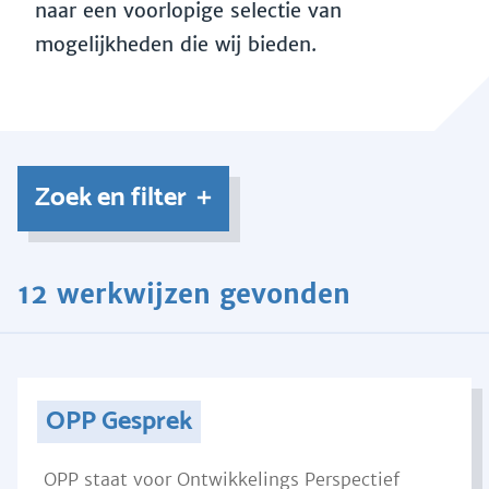
naar een voorlopige selectie van
mogelijkheden die wij bieden.
Zoek en filter
12 werkwijzen gevonden
OPP Gesprek
OPP staat voor Ontwikkelings Perspectief