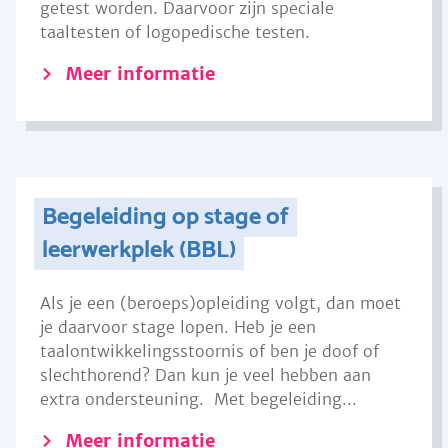
getest worden. Daarvoor zijn speciale
taaltesten of logopedische testen.
Meer informatie
Begeleiding op stage of
leerwerkplek (BBL)
Als je een (beroeps)opleiding volgt, dan moet
je daarvoor stage lopen. Heb je een
taalontwikkelingsstoornis of ben je doof of
slechthorend? Dan kun je veel hebben aan
extra ondersteuning. Met begeleiding...
Meer informatie