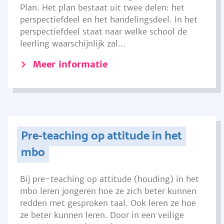
Plan. Het plan bestaat uit twee delen: het
perspectiefdeel en het handelingsdeel. In het
perspectiefdeel staat naar welke school de
leerling waarschijnlijk zal...
Meer informatie
Pre-teaching op attitude in het
mbo
Bij pre-teaching op attitude (houding) in het
mbo leren jongeren hoe ze zich beter kunnen
redden met gesproken taal. Ook leren ze hoe
ze beter kunnen leren. Door in een veilige