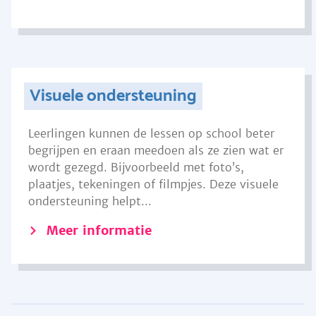
Visuele ondersteuning
Leerlingen kunnen de lessen op school beter
begrijpen en eraan meedoen als ze zien wat er
wordt gezegd. Bijvoorbeeld met foto’s,
plaatjes, tekeningen of filmpjes. Deze visuele
ondersteuning helpt...
Meer informatie