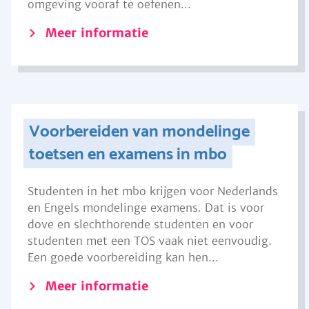
omgeving vooraf te oefenen...
Meer informatie
Voorbereiden van mondelinge
toetsen en examens in mbo
Studenten in het mbo krijgen voor Nederlands
en Engels mondelinge examens. Dat is voor
dove en slechthorende studenten en voor
studenten met een TOS vaak niet eenvoudig.
Een goede voorbereiding kan hen...
Meer informatie