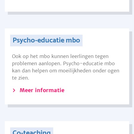
Psycho-educatie mbo
Ook op het mbo kunnen leerlingen tegen
problemen aanlopen. Psycho-educatie mbo
kan dan helpen om moeilijkheden onder ogen
te zien.
Meer informatie
Co-teaching