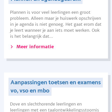
Plannen is voor veel leerlingen een groot
probleem. Alleen maar je huiswerk opschrijven
in je agenda is niet genoeg. Het gaat erom dat
je leert wanneer je aan iets moet werken. Ook
is het belangrijk dat...
Meer informatie
Aanpassingen toetsen en examens
vo, vso en mbo
Dove en slechthorende leerlingen en
leerlingen met een taalontwikkelingsstoornis