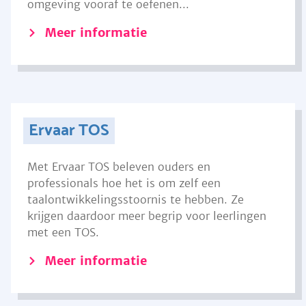
omgeving vooraf te oefenen...
Meer informatie
Ervaar TOS
Met Ervaar TOS beleven ouders en
professionals hoe het is om zelf een
taalontwikkelingsstoornis te hebben. Ze
krijgen daardoor meer begrip voor leerlingen
met een TOS.
Meer informatie