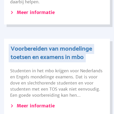
daarbij helpen.
Meer informatie
Voorbereiden van mondelinge
toetsen en examens in mbo
Studenten in het mbo krijgen voor Nederlands
en Engels mondelinge examens. Dat is voor
dove en slechthorende studenten en voor
studenten met een TOS vaak niet eenvoudig.
Een goede voorbereiding kan hen...
Meer informatie