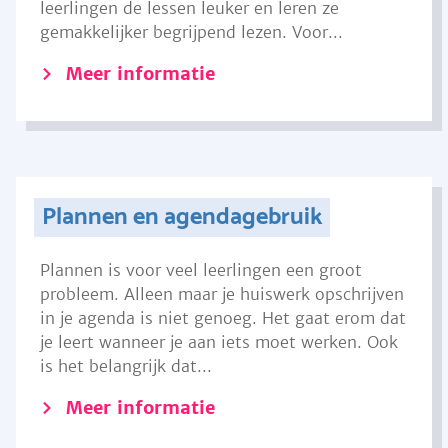
leerlingen de lessen leuker en leren ze
gemakkelijker begrijpend lezen. Voor...
Meer informatie
Plannen en agendagebruik
Plannen is voor veel leerlingen een groot
probleem. Alleen maar je huiswerk opschrijven
in je agenda is niet genoeg. Het gaat erom dat
je leert wanneer je aan iets moet werken. Ook
is het belangrijk dat...
Meer informatie