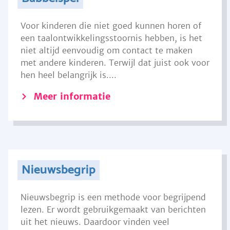
Voor kinderen die niet goed kunnen horen of
een taalontwikkelingsstoornis hebben, is het
niet altijd eenvoudig om contact te maken
met andere kinderen. Terwijl dat juist ook voor
hen heel belangrijk is....
Meer informatie
Nieuwsbegrip
Nieuwsbegrip is een methode voor begrijpend
lezen. Er wordt gebruikgemaakt van berichten
uit het nieuws. Daardoor vinden veel