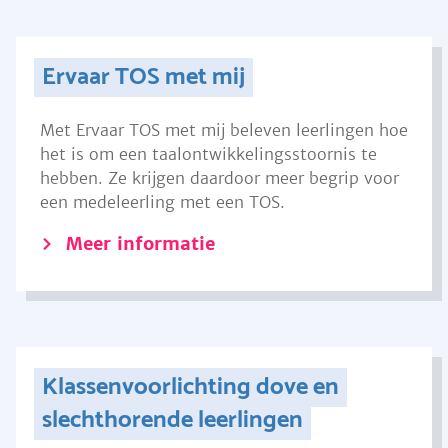
Ervaar TOS met mij
Met Ervaar TOS met mij beleven leerlingen hoe
het is om een taalontwikkelingsstoornis te
hebben. Ze krijgen daardoor meer begrip voor
een medeleerling met een TOS.
Meer informatie
Klassenvoorlichting dove en
slechthorende leerlingen