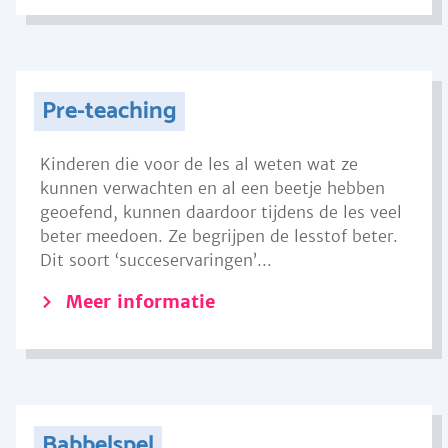
Pre-teaching
Kinderen die voor de les al weten wat ze
kunnen verwachten en al een beetje hebben
geoefend, kunnen daardoor tijdens de les veel
beter meedoen. Ze begrijpen de lesstof beter.
Dit soort ‘succeservaringen’...
Meer informatie
Babbelspel