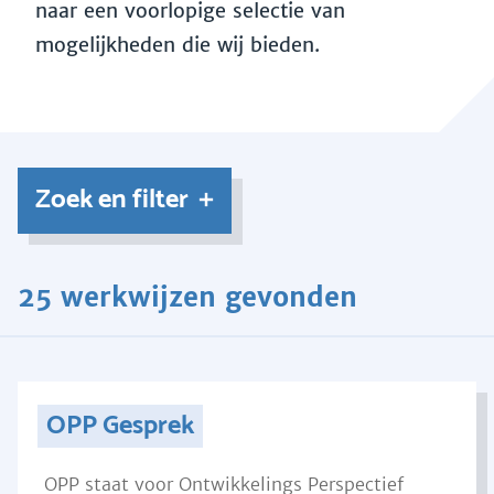
naar een voorlopige selectie van
mogelijkheden die wij bieden.
Zoek en filter
25 werkwijzen gevonden
OPP Gesprek
OPP staat voor Ontwikkelings Perspectief