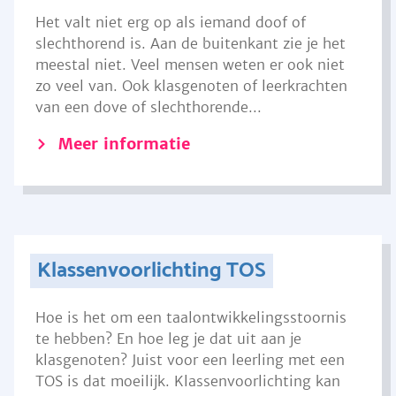
Het valt niet erg op als iemand doof of
slechthorend is. Aan de buitenkant zie je het
meestal niet. Veel mensen weten er ook niet
zo veel van. Ook klasgenoten of leerkrachten
van een dove of slechthorende...
Meer informatie
Klassenvoorlichting TOS
Hoe is het om een taalontwikkelingsstoornis
te hebben? En hoe leg je dat uit aan je
klasgenoten? Juist voor een leerling met een
TOS is dat moeilijk. Klassenvoorlichting kan