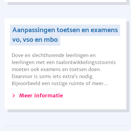
Aanpassingen toetsen en examens
vo, vso en mbo
Dove en slechthorende leerlingen en
leerlingen met een taalontwikkelingsstoornis
moeten ook examens en toetsen doen.
Daarvoor is soms iets extra’s nodig.
Bijvoorbeeld een rustige ruimte of meer...
Meer informatie