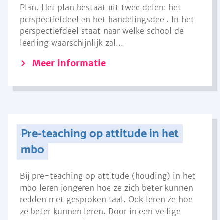
Plan. Het plan bestaat uit twee delen: het
perspectiefdeel en het handelingsdeel. In het
perspectiefdeel staat naar welke school de
leerling waarschijnlijk zal...
Meer informatie
Pre-teaching op attitude in het
mbo
Bij pre-teaching op attitude (houding) in het
mbo leren jongeren hoe ze zich beter kunnen
redden met gesproken taal. Ook leren ze hoe
ze beter kunnen leren. Door in een veilige