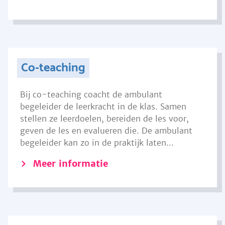
Co-teaching
Bij co-teaching coacht de ambulant
begeleider de leerkracht in de klas. Samen
stellen ze leerdoelen, bereiden de les voor,
geven de les en evalueren die. De ambulant
begeleider kan zo in de praktijk laten...
Meer informatie