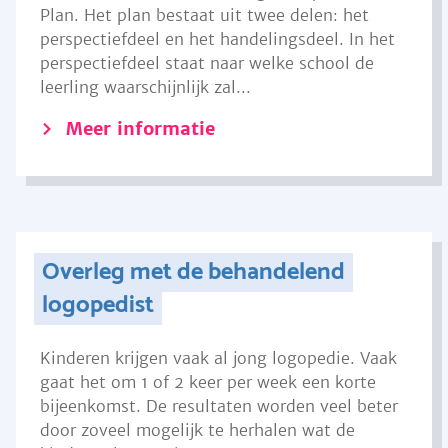
Plan. Het plan bestaat uit twee delen: het
perspectiefdeel en het handelingsdeel. In het
perspectiefdeel staat naar welke school de
leerling waarschijnlijk zal...
Meer informatie
Overleg met de behandelend
logopedist
Kinderen krijgen vaak al jong logopedie. Vaak
gaat het om 1 of 2 keer per week een korte
bijeenkomst. De resultaten worden veel beter
door zoveel mogelijk te herhalen wat de