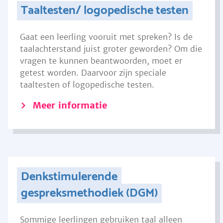
Taaltesten/ logopedische testen
Gaat een leerling vooruit met spreken? Is de
taalachterstand juist groter geworden? Om die
vragen te kunnen beantwoorden, moet er
getest worden. Daarvoor zijn speciale
taaltesten of logopedische testen.
Meer informatie
Denkstimulerende
gespreksmethodiek (DGM)
Sommige leerlingen gebruiken taal alleen