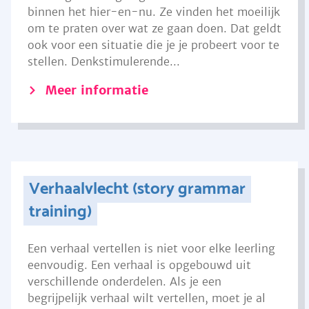
binnen het hier-en-nu. Ze vinden het moeilijk
om te praten over wat ze gaan doen. Dat geldt
ook voor een situatie die je je probeert voor te
stellen. Denkstimulerende...
Meer informatie
Verhaalvlecht (story grammar
training)
Een verhaal vertellen is niet voor elke leerling
eenvoudig. Een verhaal is opgebouwd uit
verschillende onderdelen. Als je een
begrijpelijk verhaal wilt vertellen, moet je al