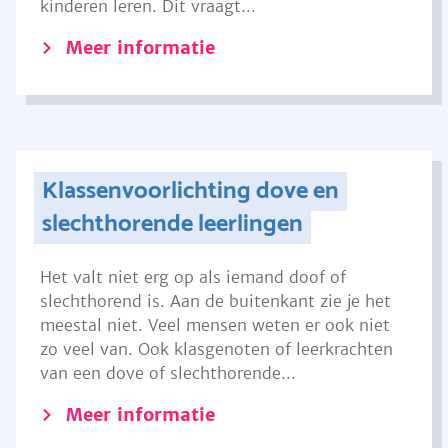
kinderen leren. Dit vraagt...
Meer informatie
Klassenvoorlichting dove en
slechthorende leerlingen
Het valt niet erg op als iemand doof of
slechthorend is. Aan de buitenkant zie je het
meestal niet. Veel mensen weten er ook niet
zo veel van. Ook klasgenoten of leerkrachten
van een dove of slechthorende...
Meer informatie