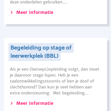
deze onderdelen gebruiken....
Meer informatie
Begeleiding op stage of
leerwerkplek (BBL)
Als je een (beroeps)opleiding volgt, dan moet
je daarvoor stage lopen. Heb je een
taalontwikkelingsstoornis of ben je doof of
slechthorend? Dan kun je veel hebben aan
extra ondersteuning. Met begeleiding...
Meer informatie