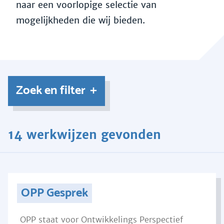
naar een voorlopige selectie van
mogelijkheden die wij bieden.
Zoek en filter
14 werkwijzen gevonden
OPP Gesprek
OPP staat voor Ontwikkelings Perspectief