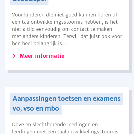
Voor kinderen die niet goed kunnen horen of
een taalontwikkelingsstoornis hebben, is het
niet altijd eenvoudig om contact te maken
met andere kinderen. Terwijl dat juist ook voor
hen heel belangrijk is....
Meer informatie
Aanpassingen toetsen en examens
vo, vso en mbo
Dove en slechthorende leerlingen en
leerlingen met een taalontwikkelingsstoornis