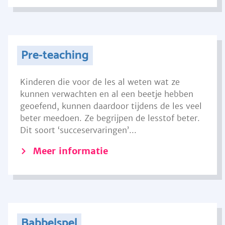
Pre-teaching
Kinderen die voor de les al weten wat ze
kunnen verwachten en al een beetje hebben
geoefend, kunnen daardoor tijdens de les veel
beter meedoen. Ze begrijpen de lesstof beter.
Dit soort ‘succeservaringen’...
Meer informatie
Babbelspel