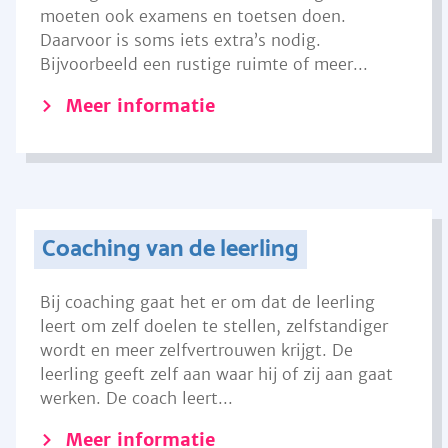
moeten ook examens en toetsen doen.
Daarvoor is soms iets extra’s nodig.
Bijvoorbeeld een rustige ruimte of meer...
Meer informatie
Coaching van de leerling
Bij coaching gaat het er om dat de leerling
leert om zelf doelen te stellen, zelfstandiger
wordt en meer zelfvertrouwen krijgt. De
leerling geeft zelf aan waar hij of zij aan gaat
werken. De coach leert...
Meer informatie