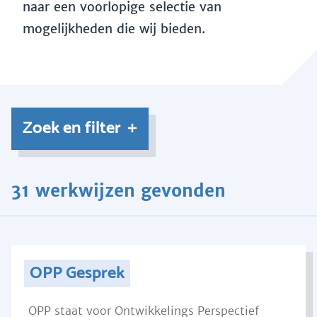
naar een voorlopige selectie van
mogelijkheden die wij bieden.
Zoek en filter
31 werkwijzen gevonden
OPP Gesprek
OPP staat voor Ontwikkelings Perspectief