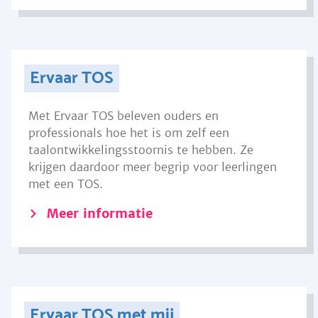
Ervaar TOS
Met Ervaar TOS beleven ouders en
professionals hoe het is om zelf een
taalontwikkelingsstoornis te hebben. Ze
krijgen daardoor meer begrip voor leerlingen
met een TOS.
Meer informatie
Ervaar TOS met mij