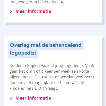
omgeving vooraf te oefenen...
Meer informatie
Overleg met de behandelend
logopedist
Kinderen krijgen vaak al jong logopedie. Vaak
gaat het om 1 of 2 keer per week een korte
bijeenkomst. De resultaten worden veel beter
door zoveel mogelijk te herhalen wat de
kinderen leren. Dit vraagt...
Meer informatie