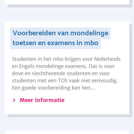
Voorbereiden van mondelinge
toetsen en examens in mbo
Studenten in het mbo krijgen voor Nederlands
en Engels mondelinge examens. Dat is voor
dove en slechthorende studenten en voor
studenten met een TOS vaak niet eenvoudig.
Een goede voorbereiding kan hen...
Meer informatie