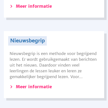
Meer informatie
Nieuwsbegrip
Nieuwsbegrip is een methode voor begrijpend
lezen. Er wordt gebruikgemaakt van berichten
uit het nieuws. Daardoor vinden veel
leerlingen de lessen leuker en leren ze
gemakkelijker begrijpend lezen. Voor...
Meer informatie