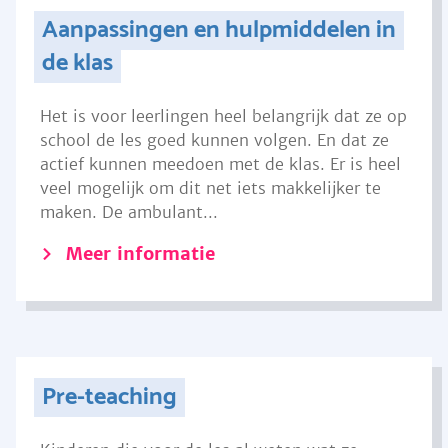
Aanpassingen en hulpmiddelen in
de klas
Het is voor leerlingen heel belangrijk dat ze op
school de les goed kunnen volgen. En dat ze
actief kunnen meedoen met de klas. Er is heel
veel mogelijk om dit net iets makkelijker te
maken. De ambulant...
Meer informatie
Pre-teaching