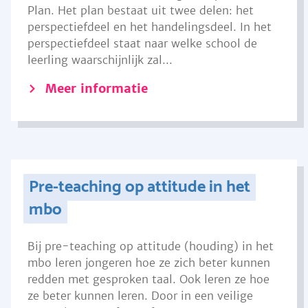
Plan. Het plan bestaat uit twee delen: het
perspectiefdeel en het handelingsdeel. In het
perspectiefdeel staat naar welke school de
leerling waarschijnlijk zal...
Meer informatie
Pre-teaching op attitude in het
mbo
Bij pre-teaching op attitude (houding) in het
mbo leren jongeren hoe ze zich beter kunnen
redden met gesproken taal. Ook leren ze hoe
ze beter kunnen leren. Door in een veilige