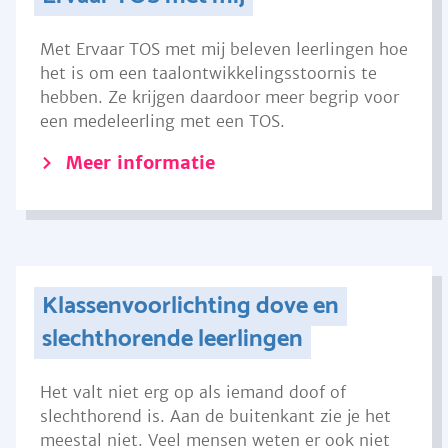
Met Ervaar TOS met mij beleven leerlingen hoe
het is om een taalontwikkelingsstoornis te
hebben. Ze krijgen daardoor meer begrip voor
een medeleerling met een TOS.
Meer informatie
Klassenvoorlichting dove en
slechthorende leerlingen
Het valt niet erg op als iemand doof of
slechthorend is. Aan de buitenkant zie je het
meestal niet. Veel mensen weten er ook niet