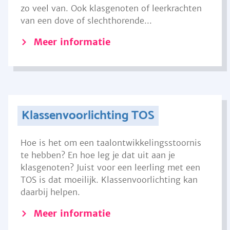
zo veel van. Ook klasgenoten of leerkrachten
van een dove of slechthorende...
Meer informatie
Klassenvoorlichting TOS
Hoe is het om een taalontwikkelingsstoornis
te hebben? En hoe leg je dat uit aan je
klasgenoten? Juist voor een leerling met een
TOS is dat moeilijk. Klassenvoorlichting kan
daarbij helpen.
Meer informatie