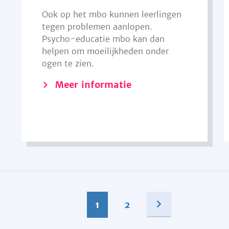
Ook op het mbo kunnen leerlingen
tegen problemen aanlopen.
Psycho-educatie mbo kan dan
helpen om moeilijkheden onder
ogen te zien.
Meer informatie
1
2