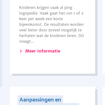
Kinderen krijgen vaak al jong
logopedie. Vaak gaat het om 1 of 2
keer per week een korte
bijeenkomst. De resultaten worden
veel beter door zoveel mogelijk te
herhalen wat de kinderen leren. Dit
vraagt...
Meer informatie
Aanpassingen en