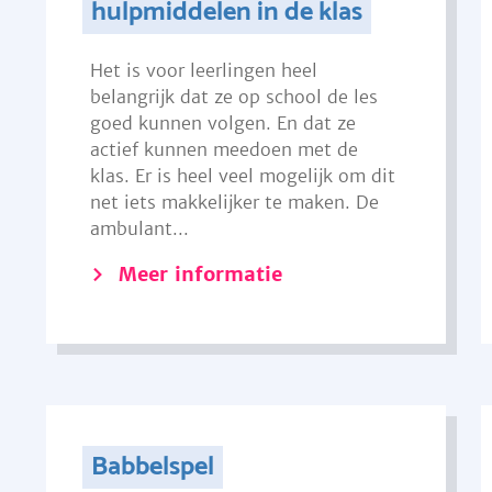
hulpmiddelen in de klas
Het is voor leerlingen heel
belangrijk dat ze op school de les
goed kunnen volgen. En dat ze
actief kunnen meedoen met de
klas. Er is heel veel mogelijk om dit
net iets makkelijker te maken. De
ambulant...
Meer informatie
Babbelspel