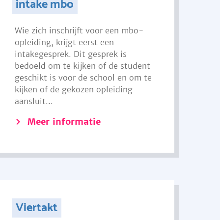
intake mbo
Wie zich inschrijft voor een mbo-
opleiding, krijgt eerst een
intakegesprek. Dit gesprek is
bedoeld om te kijken of de student
geschikt is voor de school en om te
kijken of de gekozen opleiding
aansluit...
Meer informatie
Viertakt