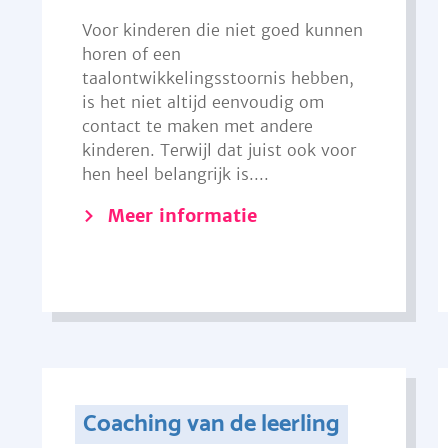
Voor kinderen die niet goed kunnen
horen of een
taalontwikkelingsstoornis hebben,
is het niet altijd eenvoudig om
contact te maken met andere
kinderen. Terwijl dat juist ook voor
hen heel belangrijk is....
Meer informatie
Coaching van de leerling