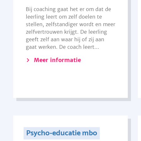
Bij coaching gaat het er om dat de
leerling leert om zelf doelen te
stellen, zelfstandiger wordt en meer
zelfvertrouwen krijgt. De leerling
geeft zelf aan waar hij of zij aan
gaat werken. De coach leert...
Meer informatie
Psycho-educatie mbo