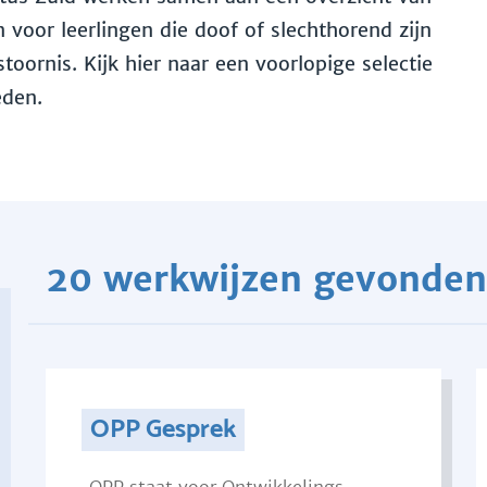
voor leerlingen die doof of slechthorend zijn
toornis. Kijk hier naar een voorlopige selectie
eden.
20 werkwijzen gevonden
OPP Gesprek