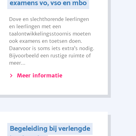
examens vo, vso en mbo
Dove en slechthorende leerlingen
en leerlingen met een
taalontwikkelingsstoornis moeten
ook examens en toetsen doen.
Daarvoor is soms iets extra’s nodig.
Bijvoorbeeld een rustige ruimte of
meer...
Meer informatie
Begeleiding bij verlengde