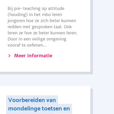
Bij pre-teaching op attitude
(houding) in het mbo leren
jongeren hoe ze zich beter kunnen
redden met gesproken taal. Ook
leren ze hoe ze beter kunnen leren.
Door in een veilige omgeving
vooraf te oefenen...
Meer informatie
Voorbereiden van
mondelinge toetsen en