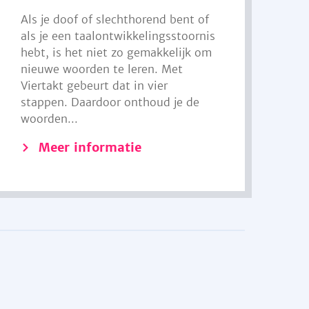
Als je doof of slechthorend bent of
als je een taalontwikkelingsstoornis
hebt, is het niet zo gemakkelijk om
nieuwe woorden te leren. Met
Viertakt gebeurt dat in vier
stappen. Daardoor onthoud je de
woorden...
Meer informatie