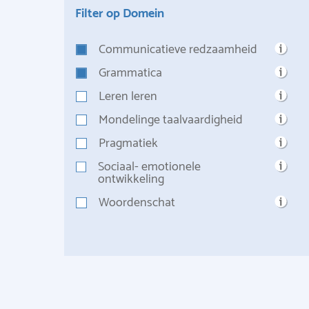
Filter op Domein
Communicatieve redzaamheid
Grammatica
Leren leren
Mondelinge taalvaardigheid
Pragmatiek
Sociaal- emotionele
ontwikkeling
Woordenschat