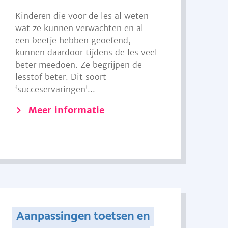
Kinderen die voor de les al weten
wat ze kunnen verwachten en al
een beetje hebben geoefend,
kunnen daardoor tijdens de les veel
beter meedoen. Ze begrijpen de
lesstof beter. Dit soort
‘succeservaringen’...
Meer informatie
Aanpassingen toetsen en