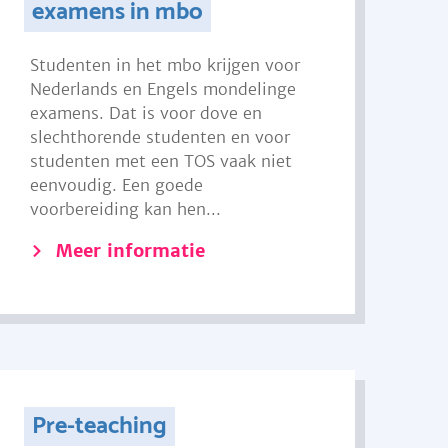
examens in mbo
Studenten in het mbo krijgen voor
Nederlands en Engels mondelinge
examens. Dat is voor dove en
slechthorende studenten en voor
studenten met een TOS vaak niet
eenvoudig. Een goede
voorbereiding kan hen...
Meer informatie
Pre-teaching