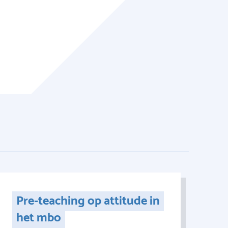
Pre-teaching op attitude in
het mbo