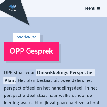
Menu
Werkwijze
OPP Gesprek
OPP staat voor
Ontwikkelings Perspectief
Plan
. Het plan bestaat uit twee delen: het
perspectiefdeel en het handelingsdeel. In het
perspectiefdeel staat naar welke school de
leerling waarschijnlijk zal gaan na deze school.