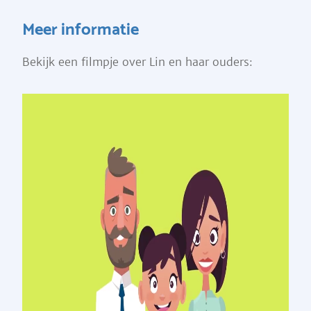
Meer informatie
Bekijk een filmpje over Lin en haar ouders: