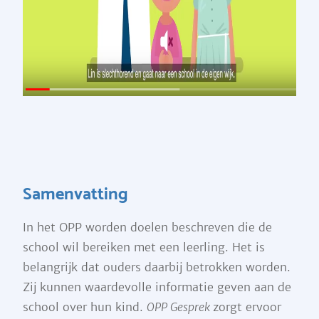
Samenvatting
In het OPP worden doelen beschreven die de
school wil bereiken met een leerling. Het is
belangrijk dat ouders daarbij betrokken worden.
Zij kunnen waardevolle informatie geven aan de
school over hun kind.
OPP Gesprek
zorgt ervoor