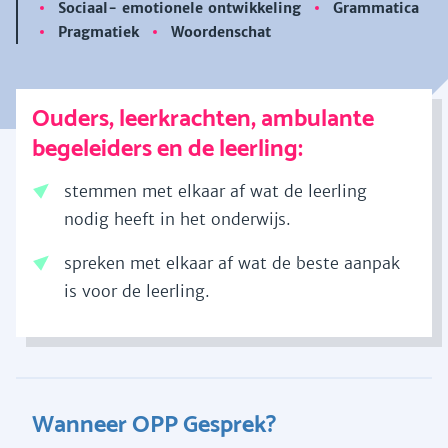
Sociaal- emotionele ontwikkeling
Grammatica
Pragmatiek
Woordenschat
Ouders, leerkrachten, ambulante
begeleiders en de leerling:
stemmen met elkaar af wat de leerling
nodig heeft in het onderwijs.
spreken met elkaar af wat de beste aanpak
is voor de leerling.
Wanneer OPP Gesprek?