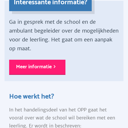
Interessante informatie?
Ga in gesprek met de school en de
ambulant begeleider over de mogelijkheden
voor de leerling. Het gaat om een aanpak
op maat.
Meer informatie
Hoe werkt het?
In het handelingsdeel van het OPP gaat het
vooral over wat de school wil bereiken met een
leerling. Er wordt in beschreven: