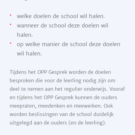
welke doelen de school wil halen.
wanneer de school deze doelen wil
halen.
op welke manier de school deze doelen
wil halen.
Tijdens het OPP Gesprek worden de doelen
besproken die voor de leerling nodig zijn om
deel te nemen aan het regulier onderwijs. Vooraf
en tijdens het OPP Gesprek kunnen de ouders
meepraten, meedenken en meewerken. Ook
worden beslissingen van de school duidelijk
uitgelegd aan de ouders (en de leerling).