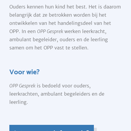
Ouders kennen hun kind het best. Het is daarom
belangrijk dat ze betrokken worden bij het
ontwikkelen van het handelingsdeel van het
OPP. In een
OPP Gesprek
werken leerkracht,
ambulant begeleider, ouders en de leerling
samen om het OPP vast te stellen.
Voor wie?
OPP Gesprek
is bedoeld voor ouders,
leerkrachten, ambulant begeleiders en de
leerling.