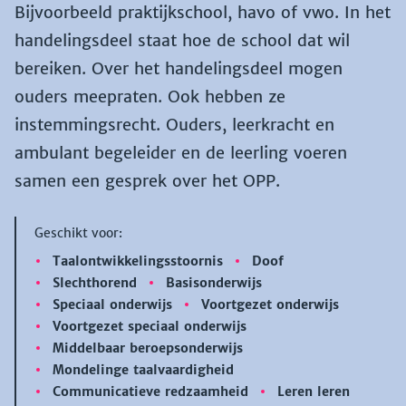
Bijvoorbeeld praktijkschool, havo of vwo. In het
handelingsdeel staat hoe de school dat wil
bereiken. Over het handelingsdeel mogen
ouders meepraten. Ook hebben ze
instemmingsrecht. Ouders, leerkracht en
ambulant begeleider en de leerling voeren
samen een gesprek over het OPP.
Geschikt voor:
Taalontwikkelingsstoornis
Doof
Slechthorend
Basisonderwijs
Speciaal onderwijs
Voortgezet onderwijs
Voortgezet speciaal onderwijs
Middelbaar beroepsonderwijs
Mondelinge taalvaardigheid
Communicatieve redzaamheid
Leren leren