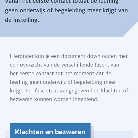
Vanaf het eerste contact totdat de leerling
geen onderwijs of begeleiding meer krijgt van
de instelling.
Hieronder kun je een document downloaden met
een overzicht van de verschillende fasen, van
het eerste contact tot het moment dat de
leerling geen onderwijs of begeleiding meer
krijgt. Per fase staat aangegeven hoe klachten of
bezwaren kunnen worden ingediend.
Klachten en bezwaren