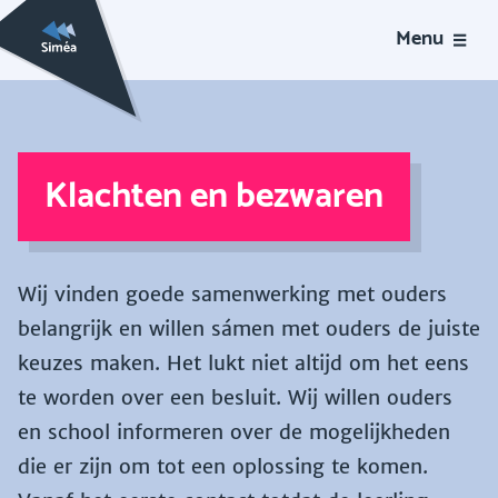
Menu
Klachten en bezwaren
Wij vinden goede samenwerking met ouders
belangrijk
en willen sámen met ouders de juiste
keuzes maken. Het lukt niet altijd om het eens
te worden over een besluit. Wij willen ouders
en school informeren over de mogelijkheden
die er zijn om tot een oplossing te komen.