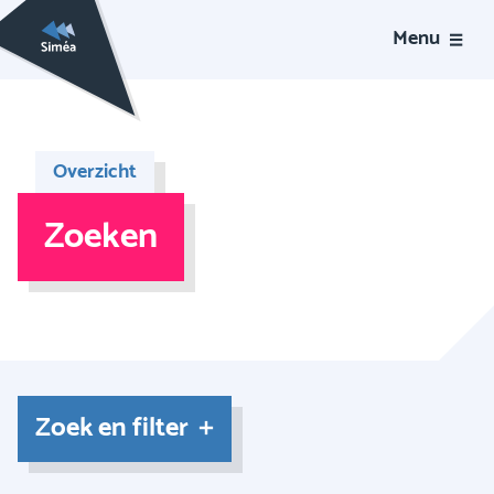
Menu
Overzicht
Zoeken
Zoek en filter