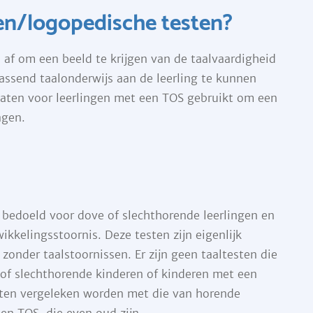
en/logopedische testen?
 af om een beeld te krijgen van de taalvaardigheid
assend taalonderwijs aan de leerling te kunnen
taten voor leerlingen met een TOS gebruikt om een
agen.
 bedoeld voor dove of slechthorende leerlingen en
ikkelingsstoornis. Deze testen zijn eigenlijk
onder taalstoornissen. Er zijn geen taaltesten die
 of slechthorende kinderen of kinderen met een
aten vergeleken worden met die van horende