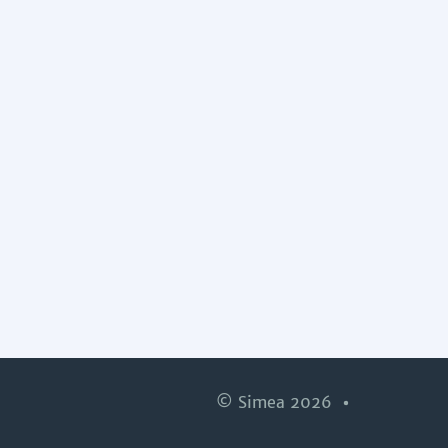
© Simea 2026