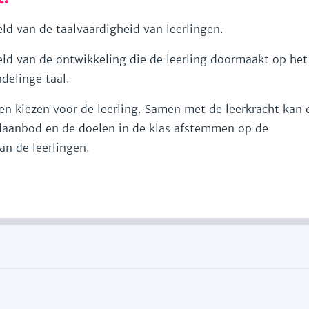
ld van de taalvaardigheid van leerlingen.
ld van de ontwikkeling die de leerling doormaakt op het
delinge taal.
n kiezen voor de leerling. Samen met de leerkracht kan 
alaanbod en de doelen in de klas afstemmen op de
an de leerlingen.