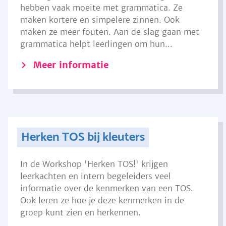
hebben vaak moeite met grammatica. Ze
maken kortere en simpelere zinnen. Ook
maken ze meer fouten. Aan de slag gaan met
grammatica helpt leerlingen om hun...
Meer informatie
Herken TOS bij kleuters
In de Workshop 'Herken TOS!' krijgen
leerkachten en intern begeleiders veel
informatie over de kenmerken van een TOS.
Ook leren ze hoe je deze kenmerken in de
groep kunt zien en herkennen.