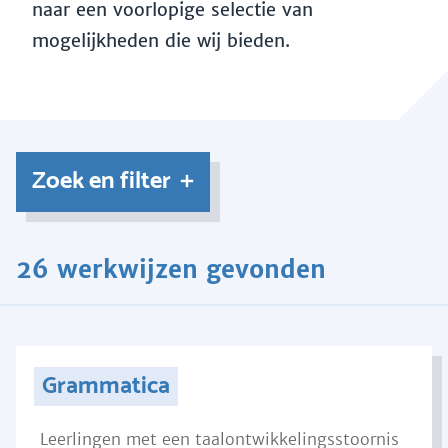
naar een voorlopige selectie van
mogelijkheden die wij bieden.
Zoek en filter
26 werkwijzen gevonden
Grammatica
Leerlingen met een taalontwikkelingsstoornis