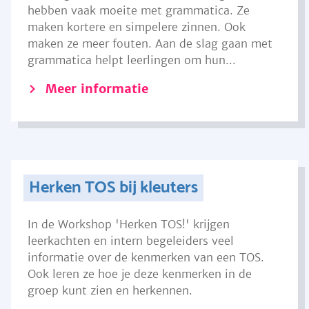
hebben vaak moeite met grammatica. Ze
maken kortere en simpelere zinnen. Ook
maken ze meer fouten. Aan de slag gaan met
grammatica helpt leerlingen om hun...
Meer informatie
Herken TOS bij kleuters
In de Workshop 'Herken TOS!' krijgen
leerkachten en intern begeleiders veel
informatie over de kenmerken van een TOS.
Ook leren ze hoe je deze kenmerken in de
groep kunt zien en herkennen.