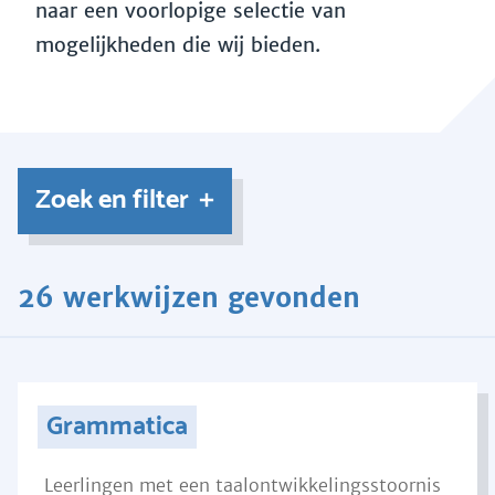
naar een voorlopige selectie van
mogelijkheden die wij bieden.
Zoek en filter
26 werkwijzen gevonden
Grammatica
Leerlingen met een taalontwikkelingsstoornis