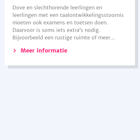
Dove en slechthorende leerlingen en
leerlingen met een taalontwikkelingsstoornis
moeten ook examens en toetsen doen.
Daarvoor is soms iets extra’s nodig.
Bijvoorbeeld een rustige ruimte of meer...
Meer informatie