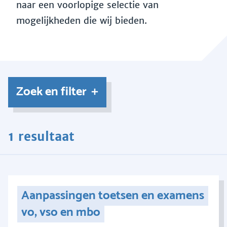
naar een voorlopige selectie van
mogelijkheden die wij bieden.
Zoek en filter
1 resultaat
Aanpassingen toetsen en examens
vo, vso en mbo