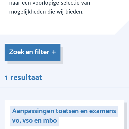
naar een voorlopige selectie van
mogelijkheden die wij bieden.
Zoek en filter
1 resultaat
Aanpassingen toetsen en examens
vo, vso en mbo