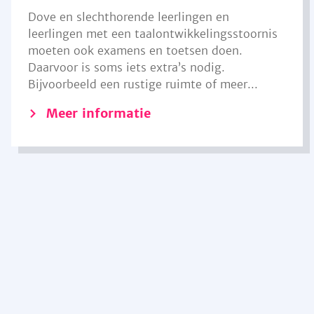
Dove en slechthorende leerlingen en
leerlingen met een taalontwikkelingsstoornis
moeten ook examens en toetsen doen.
Daarvoor is soms iets extra’s nodig.
Bijvoorbeeld een rustige ruimte of meer...
Meer informatie