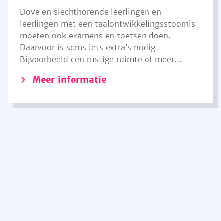
Dove en slechthorende leerlingen en
leerlingen met een taalontwikkelingsstoornis
moeten ook examens en toetsen doen.
Daarvoor is soms iets extra’s nodig.
Bijvoorbeeld een rustige ruimte of meer...
Meer informatie