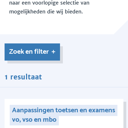
naar een voorlopige selectie van
mogelijkheden die wij bieden.
Zoek en filter
1 resultaat
Aanpassingen toetsen en examens
vo, vso en mbo