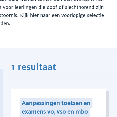
voor leerlingen die doof of slechthorend zijn
toornis. Kijk hier naar een voorlopige selectie
eden.
1 resultaat
Aanpassingen toetsen en
examens vo, vso en mbo