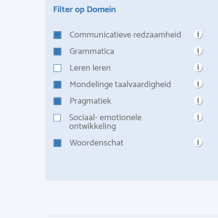
Filter op Domein
Communicatieve redzaamheid
Grammatica
Leren leren
Mondelinge taalvaardigheid
Pragmatiek
Sociaal- emotionele
ontwikkeling
Woordenschat