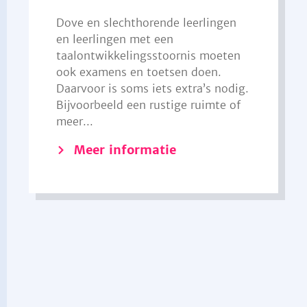
Dove en slechthorende leerlingen
en leerlingen met een
taalontwikkelingsstoornis moeten
ook examens en toetsen doen.
Daarvoor is soms iets extra’s nodig.
Bijvoorbeeld een rustige ruimte of
meer...
Meer informatie