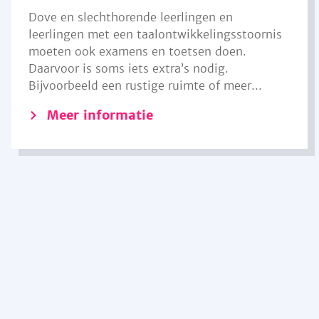
Dove en slechthorende leerlingen en
leerlingen met een taalontwikkelingsstoornis
moeten ook examens en toetsen doen.
Daarvoor is soms iets extra’s nodig.
Bijvoorbeeld een rustige ruimte of meer...
Meer informatie