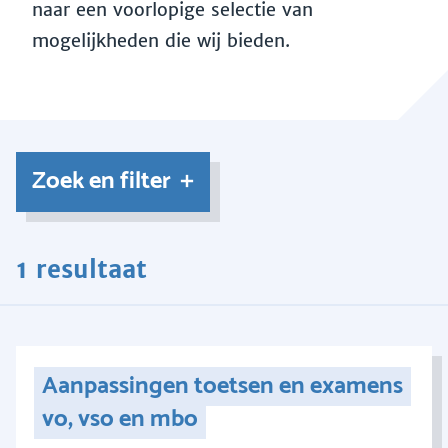
naar een voorlopige selectie van
mogelijkheden die wij bieden.
Zoek en filter
1 resultaat
Aanpassingen toetsen en examens
vo, vso en mbo