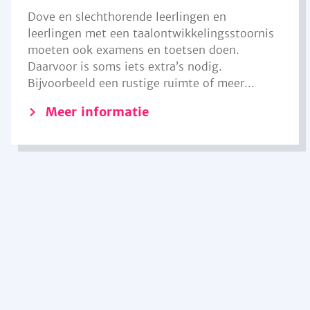
Dove en slechthorende leerlingen en
leerlingen met een taalontwikkelingsstoornis
moeten ook examens en toetsen doen.
Daarvoor is soms iets extra’s nodig.
Bijvoorbeeld een rustige ruimte of meer...
Meer informatie