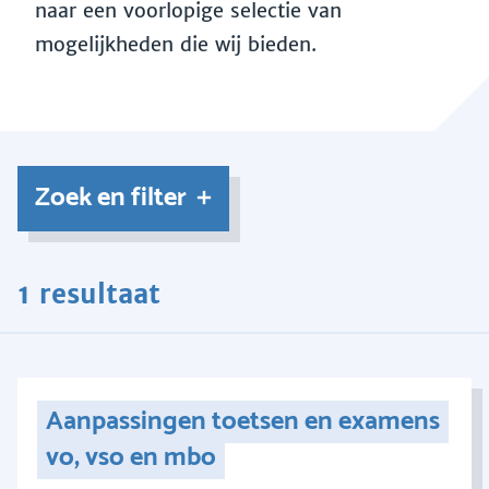
naar een voorlopige selectie van
mogelijkheden die wij bieden.
Zoek en filter
1 resultaat
Aanpassingen toetsen en examens
vo, vso en mbo