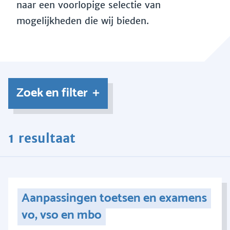
naar een voorlopige selectie van
mogelijkheden die wij bieden.
Zoek en filter
1 resultaat
Aanpassingen toetsen en examens
vo, vso en mbo