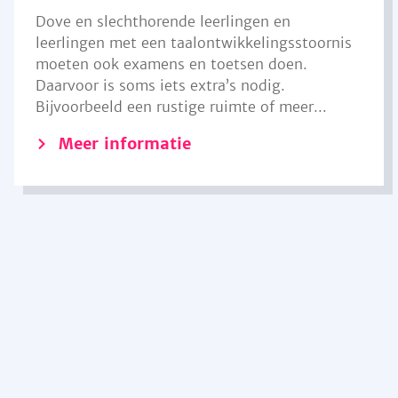
Dove en slechthorende leerlingen en
leerlingen met een taalontwikkelingsstoornis
moeten ook examens en toetsen doen.
Daarvoor is soms iets extra’s nodig.
Bijvoorbeeld een rustige ruimte of meer...
Meer informatie