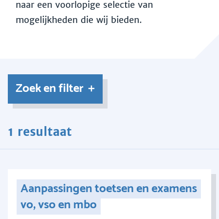
naar een voorlopige selectie van
mogelijkheden die wij bieden.
Zoek en filter
1 resultaat
Aanpassingen toetsen en examens
vo, vso en mbo