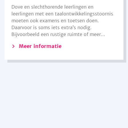
Dove en slechthorende leerlingen en
leerlingen met een taalontwikkelingsstoornis
moeten ook examens en toetsen doen.
Daarvoor is soms iets extra’s nodig.
Bijvoorbeeld een rustige ruimte of meer...
Meer informatie