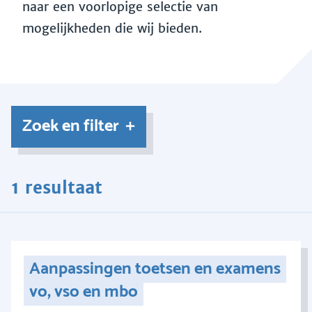
naar een voorlopige selectie van
mogelijkheden die wij bieden.
Zoek en filter
1 resultaat
Aanpassingen toetsen en examens
vo, vso en mbo