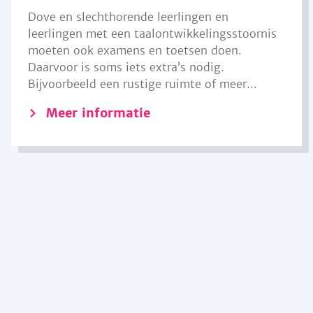
Dove en slechthorende leerlingen en
leerlingen met een taalontwikkelingsstoornis
moeten ook examens en toetsen doen.
Daarvoor is soms iets extra’s nodig.
Bijvoorbeeld een rustige ruimte of meer...
Meer informatie