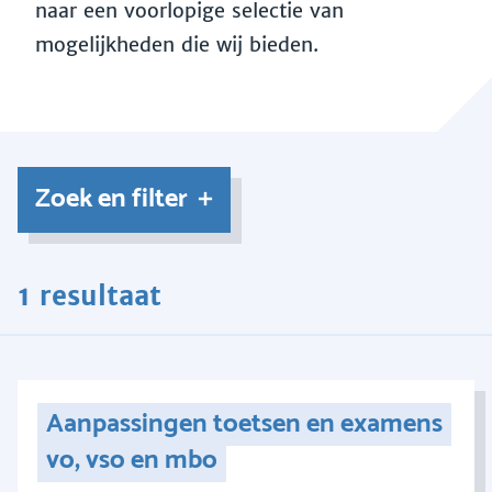
naar een voorlopige selectie van
mogelijkheden die wij bieden.
Zoek en filter
1 resultaat
Aanpassingen toetsen en examens
vo, vso en mbo