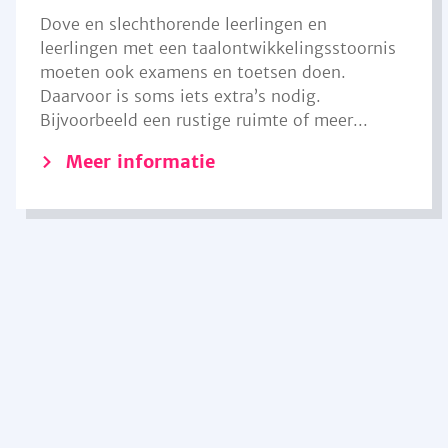
Dove en slechthorende leerlingen en
leerlingen met een taalontwikkelingsstoornis
moeten ook examens en toetsen doen.
Daarvoor is soms iets extra’s nodig.
Bijvoorbeeld een rustige ruimte of meer...
Meer informatie