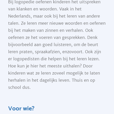
Bij logopedie oefenen kinderen het uitspreken
van klanken en woorden. Vaak in het
Nederlands, maar ook bij het leren van andere
talen. Ze leren meer nieuwe woorden en oefenen
bij het maken van zinnen en verhalen. Ook
oefenen ze het voeren van gesprekken. Denk
bijvoorbeeld aan goed luisteren, om de beurt
leren praten, spraakafzien, enzovoort. Ook zijn
er logopedisten die helpen bij het leren lezen.
Hoe kun je hier het meeste uithalen? Door
kinderen wat ze leren zoveel mogelijk te laten
herhalen in het dagelijks leven. Thuis en op
school dus.
Voor wie?