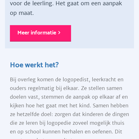
voor de leerling. Het gaat om een aanpak
op maat.
Meer informatie
Hoe werkt het?
Bij overleg komen de logopedist, leerkracht en
ouders regelmatig bij elkaar. Ze stellen samen
doelen vast, stemmen de aanpak op elkaar af en
kijken hoe het gaat met het kind. Samen hebben
ze hetzelfde doel: zorgen dat kinderen de dingen
die ze leren bij logopedie zoveel mogelijk thuis
en op school kunnen herhalen en oefenen. Dit