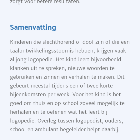
zorgt voor betere resultaten.
Samenvatting
Kinderen die slechthorend of doof zijn of die een
taalontwikkelingsstoornis hebben, krijgen vaak
al jong logopedie. Het kind leert bijvoorbeeld
klanken uit te spreken, nieuwe woorden te
gebruiken en zinnen en verhalen te maken. Dit
gebeurt meestal tijdens een of twee korte
bijeenkomsten per week. Voor het kind is het
goed om thuis en op school zoveel mogelijk te
herhalen en te oefenen wat het leert bij
logopedie. Overleg tussen logopedist, ouders,
school en ambulant begeleider helpt daarbij.