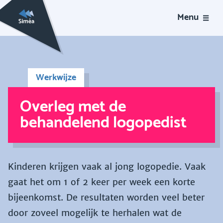
Menu
Werkwijze
Overleg met de
behandelend logopedist
Kinderen krijgen vaak al jong logopedie. Vaak
gaat het om 1 of 2 keer per week een korte
bijeenkomst. De resultaten worden veel beter
door zoveel mogelijk te herhalen wat de