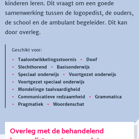
kinderen leren. Dit vraagt om een goede
samenwerking tussen de logopedist, de ouders,
de school en de ambulant begeleider. Dit kan
door overleg.
Geschikt voor:
Taalontwikkelingsstoornis
Doof
Slechthorend
Basisonderwijs
Speciaal onderwijs
Voortgezet onderwijs
Voortgezet speciaal onderwijs
Mondelinge taalvaardigheid
Communicatieve redzaamheid
Grammatica
Pragmatiek
Woordenschat
Overleg met de behandelend