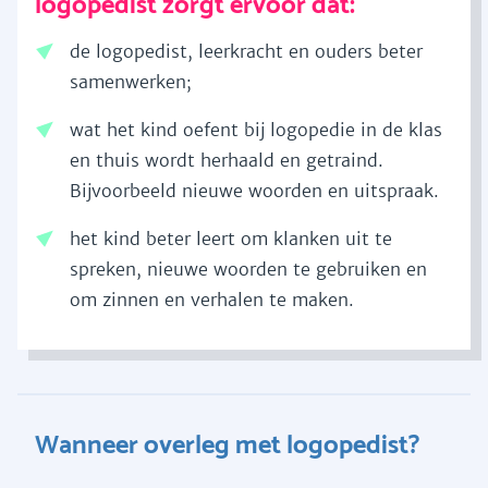
logopedist zorgt ervoor dat:
de logopedist, leerkracht en ouders beter
samenwerken;
wat het kind oefent bij logopedie in de klas
en thuis wordt herhaald en getraind.
Bijvoorbeeld nieuwe woorden en uitspraak.
het kind beter leert om klanken uit te
spreken, nieuwe woorden te gebruiken en
om zinnen en verhalen te maken.
Wanneer overleg met logopedist?