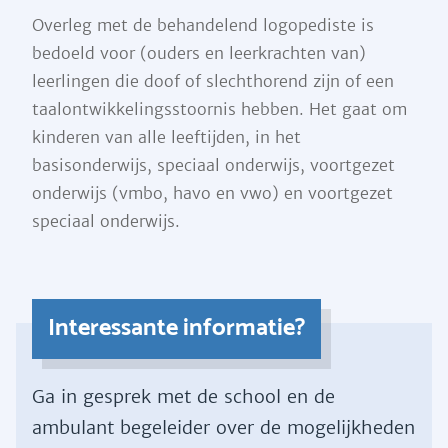
Overleg met de behandelend logopediste is
bedoeld voor (ouders en leerkrachten van)
leerlingen die doof of slechthorend zijn of een
taalontwikkelingsstoornis hebben. Het gaat om
kinderen van alle leeftijden, in het
basisonderwijs, speciaal onderwijs, voortgezet
onderwijs (vmbo, havo en vwo) en voortgezet
speciaal onderwijs.
Interessante informatie?
Ga in gesprek met de school en de
ambulant begeleider over de mogelijkheden