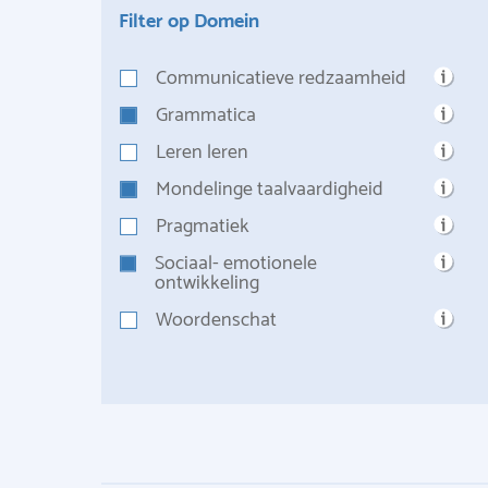
Filter op Domein
Communicatieve redzaamheid
Grammatica
Leren leren
Mondelinge taalvaardigheid
Pragmatiek
Sociaal- emotionele
ontwikkeling
Woordenschat