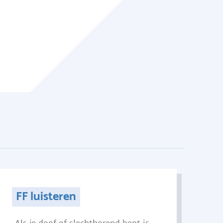
FF luisteren