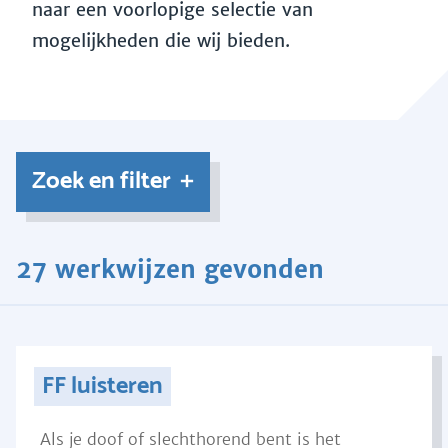
naar een voorlopige selectie van
mogelijkheden die wij bieden.
Zoek en filter
27 werkwijzen gevonden
FF luisteren
Als je doof of slechthorend bent is het