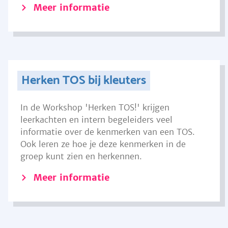
Meer informatie
Herken TOS bij kleuters
In de Workshop 'Herken TOS!' krijgen
leerkachten en intern begeleiders veel
informatie over de kenmerken van een TOS.
Ook leren ze hoe je deze kenmerken in de
groep kunt zien en herkennen.
Meer informatie