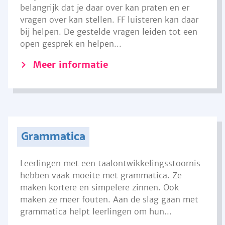
belangrijk dat je daar over kan praten en er
vragen over kan stellen. FF luisteren kan daar
bij helpen. De gestelde vragen leiden tot een
open gesprek en helpen...
Meer informatie
Grammatica
Leerlingen met een taalontwikkelingsstoornis
hebben vaak moeite met grammatica. Ze
maken kortere en simpelere zinnen. Ook
maken ze meer fouten. Aan de slag gaan met
grammatica helpt leerlingen om hun...