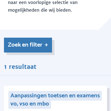
naar een voorlopige selectie van
mogelijkheden die wij bieden.
Zoek en filter
1 resultaat
Aanpassingen toetsen en examens
vo, vso en mbo