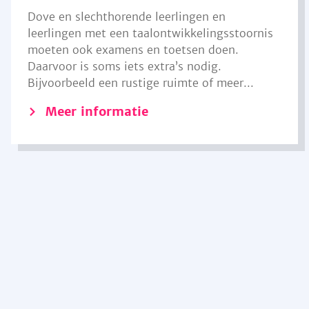
Dove en slechthorende leerlingen en
leerlingen met een taalontwikkelingsstoornis
moeten ook examens en toetsen doen.
Daarvoor is soms iets extra’s nodig.
Bijvoorbeeld een rustige ruimte of meer...
Meer informatie