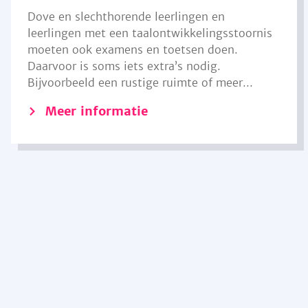
Dove en slechthorende leerlingen en
leerlingen met een taalontwikkelingsstoornis
moeten ook examens en toetsen doen.
Daarvoor is soms iets extra’s nodig.
Bijvoorbeeld een rustige ruimte of meer...
Meer informatie