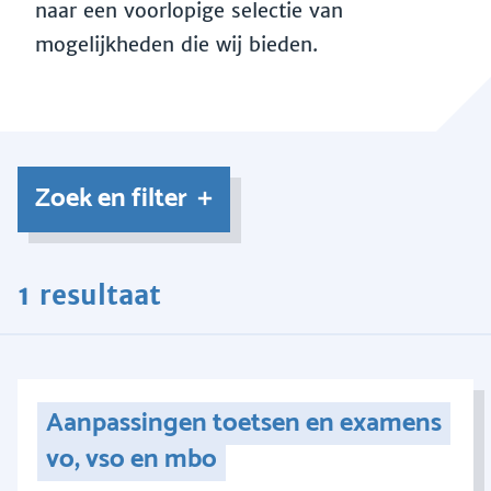
naar een voorlopige selectie van
mogelijkheden die wij bieden.
Zoek en filter
1 resultaat
Aanpassingen toetsen en examens
vo, vso en mbo