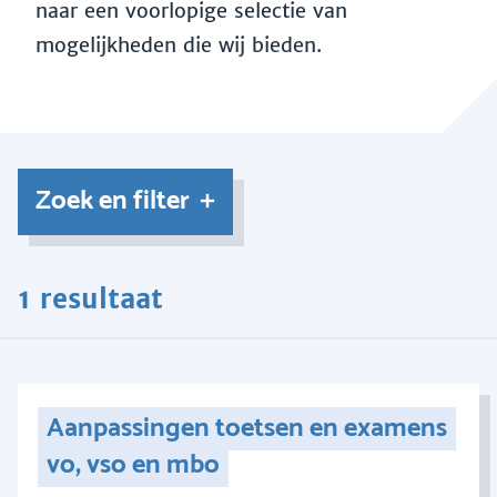
naar een voorlopige selectie van
mogelijkheden die wij bieden.
Zoek en filter
1 resultaat
Aanpassingen toetsen en examens
vo, vso en mbo