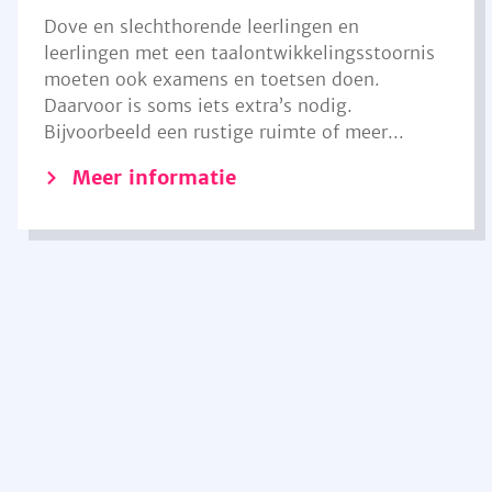
Dove en slechthorende leerlingen en
leerlingen met een taalontwikkelingsstoornis
moeten ook examens en toetsen doen.
Daarvoor is soms iets extra’s nodig.
Bijvoorbeeld een rustige ruimte of meer...
Meer informatie