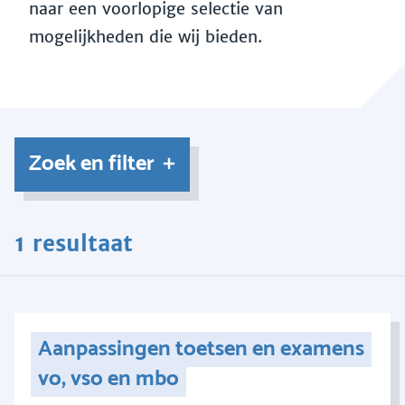
naar een voorlopige selectie van
mogelijkheden die wij bieden.
Zoek en filter
1 resultaat
Aanpassingen toetsen en examens
vo, vso en mbo