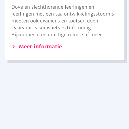
Dove en slechthorende leerlingen en
leerlingen met een taalontwikkelingsstoornis
moeten ook examens en toetsen doen.
Daarvoor is soms iets extra’s nodig.
Bijvoorbeeld een rustige ruimte of meer...
Meer informatie