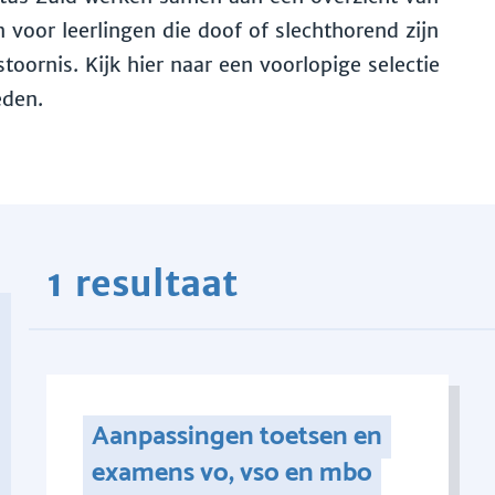
voor leerlingen die doof of slechthorend zijn
toornis. Kijk hier naar een voorlopige selectie
eden.
1 resultaat
Aanpassingen toetsen en
examens vo, vso en mbo