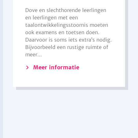
Dove en slechthorende leerlingen
en leerlingen met een
taalontwikkelingsstoornis moeten
ook examens en toetsen doen.
Daarvoor is soms iets extra’s nodig.
Bijvoorbeeld een rustige ruimte of
meer...
Meer informatie