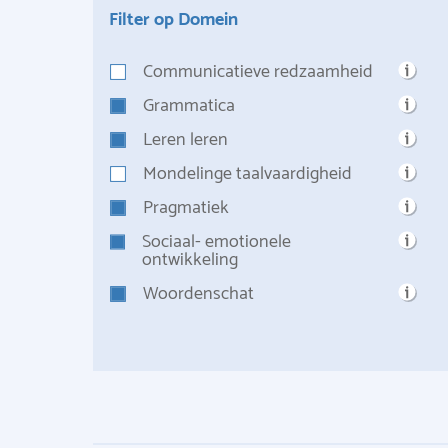
Filter op Domein
Communicatieve redzaamheid
Grammatica
Leren leren
Mondelinge taalvaardigheid
Pragmatiek
Sociaal- emotionele
ontwikkeling
Woordenschat