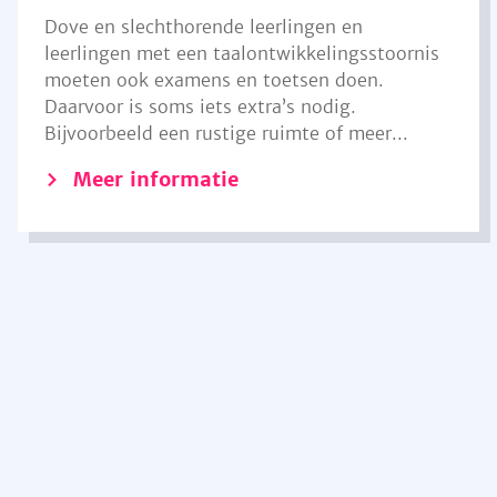
Dove en slechthorende leerlingen en
leerlingen met een taalontwikkelingsstoornis
moeten ook examens en toetsen doen.
Daarvoor is soms iets extra’s nodig.
Bijvoorbeeld een rustige ruimte of meer...
Meer informatie