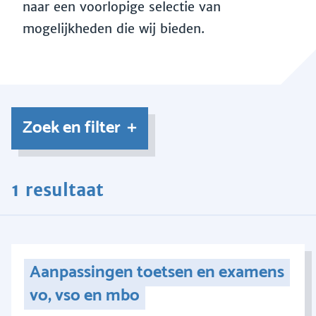
naar een voorlopige selectie van
mogelijkheden die wij bieden.
Zoek en filter
1 resultaat
Aanpassingen toetsen en examens
vo, vso en mbo