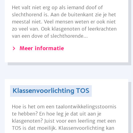
Het valt niet erg op als iemand doof of
slechthorend is. Aan de buitenkant zie je het
meestal niet. Veel mensen weten er ook niet
zo veel van. Ook klasgenoten of leerkrachten
van een dove of slechthorende...
Meer informatie
Klassenvoorlichting TOS
Hoe is het om een taalontwikkelingsstoornis
te hebben? En hoe leg je dat uit aan je
klasgenoten? Juist voor een leerling met een
TOS is dat moeilijk. Klassenvoorlichting kan