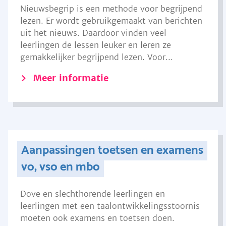
Nieuwsbegrip is een methode voor begrijpend
lezen. Er wordt gebruikgemaakt van berichten
uit het nieuws. Daardoor vinden veel
leerlingen de lessen leuker en leren ze
gemakkelijker begrijpend lezen. Voor...
Meer informatie
Aanpassingen toetsen en examens
vo, vso en mbo
Dove en slechthorende leerlingen en
leerlingen met een taalontwikkelingsstoornis
moeten ook examens en toetsen doen.