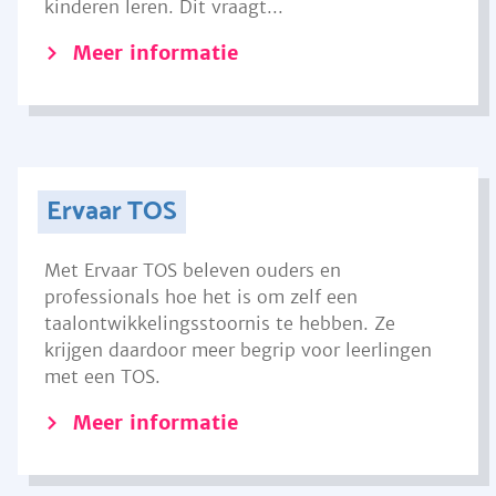
kinderen leren. Dit vraagt...
Meer informatie
Ervaar TOS
Met Ervaar TOS beleven ouders en
professionals hoe het is om zelf een
taalontwikkelingsstoornis te hebben. Ze
krijgen daardoor meer begrip voor leerlingen
met een TOS.
Meer informatie