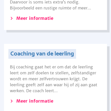
Daarvoor is soms iets extra’s nodig.
Bijvoorbeeld een rustige ruimte of meer...
Meer informatie
Coaching van de leerling
Bij coaching gaat het er om dat de leerling
leert om zelf doelen te stellen, zelfstandiger
wordt en meer zelfvertrouwen krijgt. De
leerling geeft zelf aan waar hij of zij aan gaat
werken. De coach leert...
Meer informatie