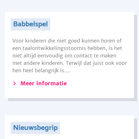
Babbelspel
Voor kinderen die niet goed kunnen horen of
een taalontwikkelingsstoornis hebben, is het
niet altijd eenvoudig om contact te maken
met andere kinderen. Terwijl dat juist ook voor
hen heel belangrijk is....
Meer informatie
Nieuwsbegrip