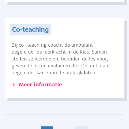
Co-teaching
Bij co-teaching coacht de ambulant
begeleider de leerkracht in de klas. Samen
stellen ze leerdoelen, bereiden de les voor,
geven de les en evalueren die. De ambulant
begeleider kan zo in de praktijk laten...
Meer informatie