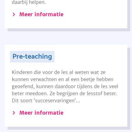
daarbij helpen.
Meer informatie
Pre-teaching
Kinderen die voor de les al weten wat ze
kunnen verwachten en al een beetje hebben
geoefend, kunnen daardoor tijdens de les veel
beter meedoen. Ze begrijpen de lesstof beter.
Dit soort ‘succeservaringen’...
Meer informatie