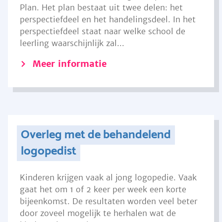
Plan. Het plan bestaat uit twee delen: het
perspectiefdeel en het handelingsdeel. In het
perspectiefdeel staat naar welke school de
leerling waarschijnlijk zal...
Meer informatie
Overleg met de behandelend
logopedist
Kinderen krijgen vaak al jong logopedie. Vaak
gaat het om 1 of 2 keer per week een korte
bijeenkomst. De resultaten worden veel beter
door zoveel mogelijk te herhalen wat de