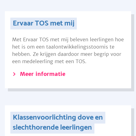
Ervaar TOS met mij
Met Ervaar TOS met mij beleven leerlingen hoe
het is om een taalontwikkelingsstoornis te
hebben. Ze krijgen daardoor meer begrip voor
een medeleerling met een TOS.
Meer informatie
Klassenvoorlichting dove en
slechthorende leerlingen