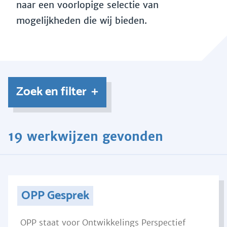
naar een voorlopige selectie van
mogelijkheden die wij bieden.
Zoek en filter
19 werkwijzen gevonden
OPP Gesprek
OPP staat voor Ontwikkelings Perspectief