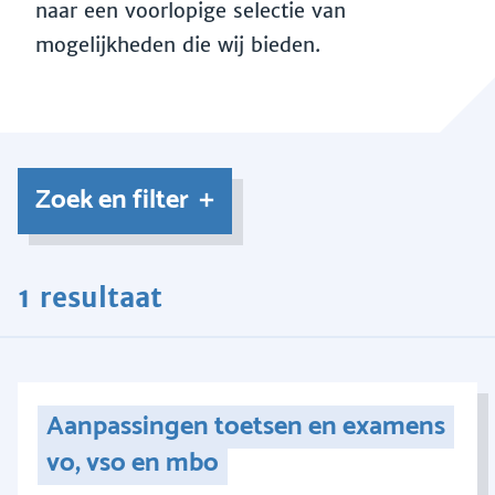
naar een voorlopige selectie van
mogelijkheden die wij bieden.
Zoek en filter
1 resultaat
Aanpassingen toetsen en examens
vo, vso en mbo