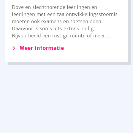
Dove en slechthorende leerlingen en
leerlingen met een taalontwikkelingsstoornis
moeten ook examens en toetsen doen.
Daarvoor is soms iets extra’s nodig.
Bijvoorbeeld een rustige ruimte of meer...
Meer informatie