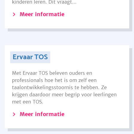
kinderen leren. Dit vraagt...
Meer informatie
Ervaar TOS
Met Ervaar TOS beleven ouders en
professionals hoe het is om zelf een
taalontwikkelingsstoornis te hebben. Ze
krijgen daardoor meer begrip voor leerlingen
met een TOS.
Meer informatie