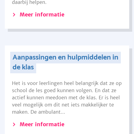
daarbij helpen.
Meer informatie
Aanpassingen en hulpmiddelen in
de klas
Het is voor leerlingen heel belangrijk dat ze op
school de les goed kunnen volgen. En dat ze
actief kunnen meedoen met de klas. Er is heel
veel mogelijk om dit net iets makkelijker te
maken. De ambulant...
Meer informatie