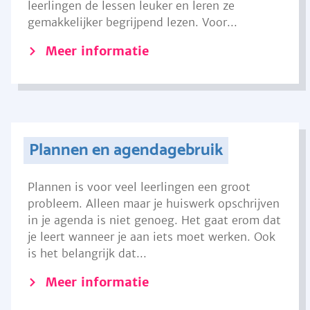
leerlingen de lessen leuker en leren ze
gemakkelijker begrijpend lezen. Voor...
Meer informatie
Plannen en agendagebruik
Plannen is voor veel leerlingen een groot
probleem. Alleen maar je huiswerk opschrijven
in je agenda is niet genoeg. Het gaat erom dat
je leert wanneer je aan iets moet werken. Ook
is het belangrijk dat...
Meer informatie