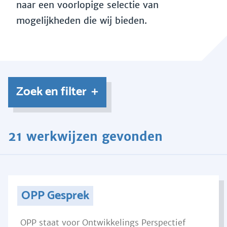
naar een voorlopige selectie van
mogelijkheden die wij bieden.
Zoek en filter
21 werkwijzen gevonden
OPP Gesprek
OPP staat voor Ontwikkelings Perspectief