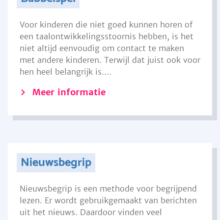
Voor kinderen die niet goed kunnen horen of
een taalontwikkelingsstoornis hebben, is het
niet altijd eenvoudig om contact te maken
met andere kinderen. Terwijl dat juist ook voor
hen heel belangrijk is....
Meer informatie
Nieuwsbegrip
Nieuwsbegrip is een methode voor begrijpend
lezen. Er wordt gebruikgemaakt van berichten
uit het nieuws. Daardoor vinden veel