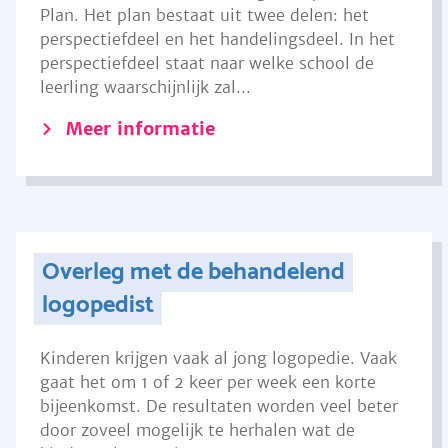
Plan. Het plan bestaat uit twee delen: het
perspectiefdeel en het handelingsdeel. In het
perspectiefdeel staat naar welke school de
leerling waarschijnlijk zal...
Meer informatie
Overleg met de behandelend
logopedist
Kinderen krijgen vaak al jong logopedie. Vaak
gaat het om 1 of 2 keer per week een korte
bijeenkomst. De resultaten worden veel beter
door zoveel mogelijk te herhalen wat de