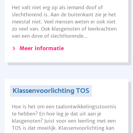
Het valt niet erg op als iemand doof of
slechthorend is. Aan de buitenkant zie je het
meestal niet. Veel mensen weten er ook niet
zo veel van. Ook klasgenoten of leerkrachten
van een dove of slechthorende...
Meer informatie
Klassenvoorlichting TOS
Hoe is het om een taalontwikkelingsstoornis
te hebben? En hoe leg je dat uit aan je
klasgenoten? Juist voor een leerling met een
TOS is dat moeilijk. Klassenvoorlichting kan