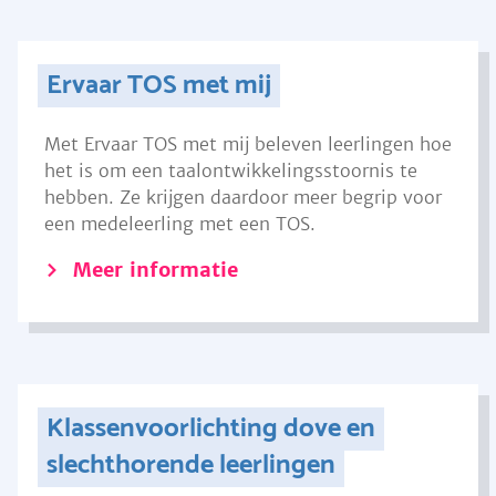
Ervaar TOS met mij
Met Ervaar TOS met mij beleven leerlingen hoe
het is om een taalontwikkelingsstoornis te
hebben. Ze krijgen daardoor meer begrip voor
een medeleerling met een TOS.
Meer informatie
Klassenvoorlichting dove en
slechthorende leerlingen