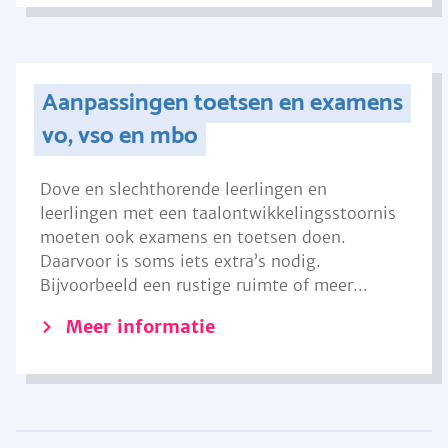
Aanpassingen toetsen en examens
vo, vso en mbo
Dove en slechthorende leerlingen en
leerlingen met een taalontwikkelingsstoornis
moeten ook examens en toetsen doen.
Daarvoor is soms iets extra’s nodig.
Bijvoorbeeld een rustige ruimte of meer...
Meer informatie