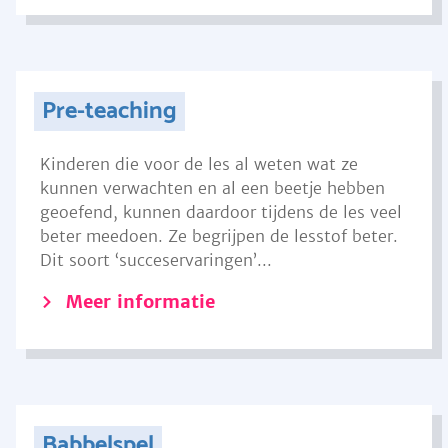
Pre-teaching
Kinderen die voor de les al weten wat ze
kunnen verwachten en al een beetje hebben
geoefend, kunnen daardoor tijdens de les veel
beter meedoen. Ze begrijpen de lesstof beter.
Dit soort ‘succeservaringen’...
Meer informatie
Babbelspel