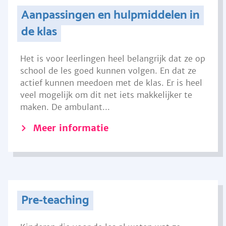
Aanpassingen en hulpmiddelen in
de klas
Het is voor leerlingen heel belangrijk dat ze op
school de les goed kunnen volgen. En dat ze
actief kunnen meedoen met de klas. Er is heel
veel mogelijk om dit net iets makkelijker te
maken. De ambulant...
Meer informatie
Pre-teaching