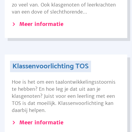
zo veel van. Ook klasgenoten of leerkrachten
van een dove of slechthorende...
Meer informatie
Klassenvoorlichting TOS
Hoe is het om een taalontwikkelingsstoornis
te hebben? En hoe leg je dat uit aan je
klasgenoten? Juist voor een leerling met een
TOS is dat moeilijk. Klassenvoorlichting kan
daarbij helpen.
Meer informatie