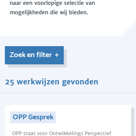
naar een voorlopige selectie van
mogelijkheden die wij bieden.
Zoek en filter
25 werkwijzen gevonden
OPP Gesprek
OPP staat voor Ontwikkelings Perspectief