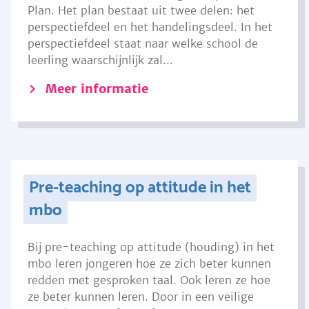
Plan. Het plan bestaat uit twee delen: het
perspectiefdeel en het handelingsdeel. In het
perspectiefdeel staat naar welke school de
leerling waarschijnlijk zal...
Meer informatie
Pre-teaching op attitude in het
mbo
Bij pre-teaching op attitude (houding) in het
mbo leren jongeren hoe ze zich beter kunnen
redden met gesproken taal. Ook leren ze hoe
ze beter kunnen leren. Door in een veilige