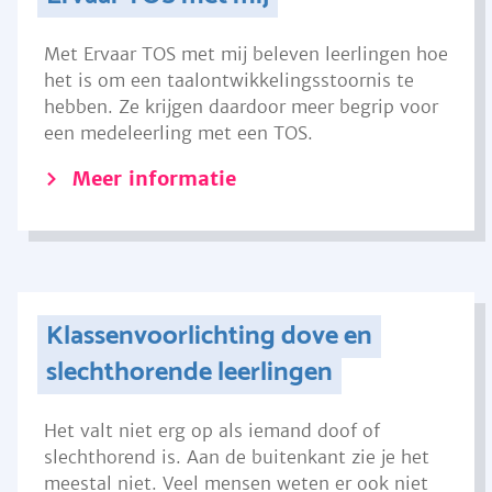
Met Ervaar TOS met mij beleven leerlingen hoe
het is om een taalontwikkelingsstoornis te
hebben. Ze krijgen daardoor meer begrip voor
een medeleerling met een TOS.
Meer informatie
Klassenvoorlichting dove en
slechthorende leerlingen
Het valt niet erg op als iemand doof of
slechthorend is. Aan de buitenkant zie je het
meestal niet. Veel mensen weten er ook niet