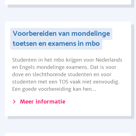
Voorbereiden van mondelinge
toetsen en examens in mbo
Studenten in het mbo krijgen voor Nederlands
en Engels mondelinge examens. Dat is voor
dove en slechthorende studenten en voor
studenten met een TOS vaak niet eenvoudig.
Een goede voorbereiding kan hen...
Meer informatie