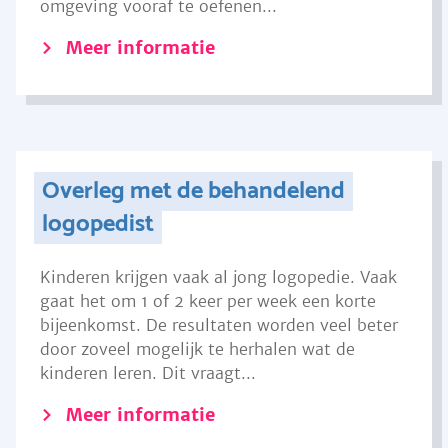
omgeving vooraf te oefenen...
Meer informatie
Overleg met de behandelend
logopedist
Kinderen krijgen vaak al jong logopedie. Vaak
gaat het om 1 of 2 keer per week een korte
bijeenkomst. De resultaten worden veel beter
door zoveel mogelijk te herhalen wat de
kinderen leren. Dit vraagt...
Meer informatie