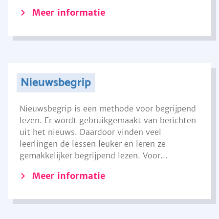
Meer informatie
Nieuwsbegrip
Nieuwsbegrip is een methode voor begrijpend
lezen. Er wordt gebruikgemaakt van berichten
uit het nieuws. Daardoor vinden veel
leerlingen de lessen leuker en leren ze
gemakkelijker begrijpend lezen. Voor...
Meer informatie