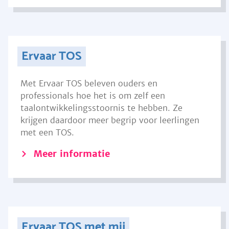
Ervaar TOS
Met Ervaar TOS beleven ouders en
professionals hoe het is om zelf een
taalontwikkelingsstoornis te hebben. Ze
krijgen daardoor meer begrip voor leerlingen
met een TOS.
Meer informatie
Ervaar TOS met mij