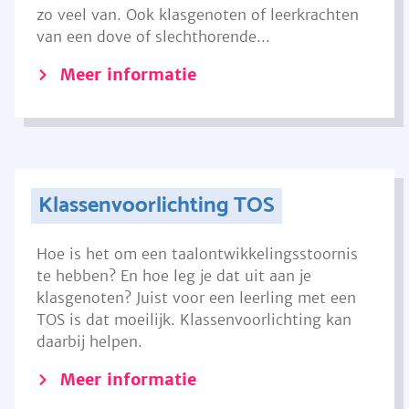
zo veel van. Ook klasgenoten of leerkrachten
van een dove of slechthorende...
Meer informatie
Klassenvoorlichting TOS
Hoe is het om een taalontwikkelingsstoornis
te hebben? En hoe leg je dat uit aan je
klasgenoten? Juist voor een leerling met een
TOS is dat moeilijk. Klassenvoorlichting kan
daarbij helpen.
Meer informatie