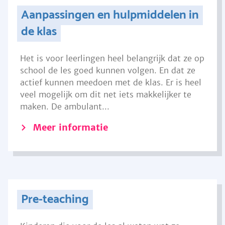
Aanpassingen en hulpmiddelen in
de klas
Het is voor leerlingen heel belangrijk dat ze op
school de les goed kunnen volgen. En dat ze
actief kunnen meedoen met de klas. Er is heel
veel mogelijk om dit net iets makkelijker te
maken. De ambulant...
Meer informatie
Pre-teaching