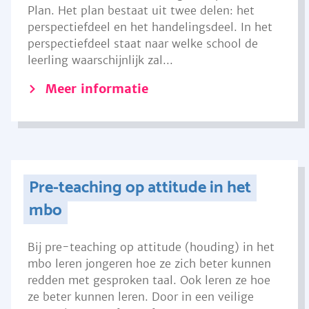
Plan. Het plan bestaat uit twee delen: het
perspectiefdeel en het handelingsdeel. In het
perspectiefdeel staat naar welke school de
leerling waarschijnlijk zal...
Meer informatie
Pre-teaching op attitude in het
mbo
Bij pre-teaching op attitude (houding) in het
mbo leren jongeren hoe ze zich beter kunnen
redden met gesproken taal. Ook leren ze hoe
ze beter kunnen leren. Door in een veilige