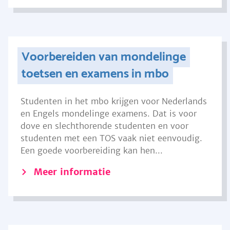
Voorbereiden van mondelinge
toetsen en examens in mbo
Studenten in het mbo krijgen voor Nederlands
en Engels mondelinge examens. Dat is voor
dove en slechthorende studenten en voor
studenten met een TOS vaak niet eenvoudig.
Een goede voorbereiding kan hen...
Meer informatie