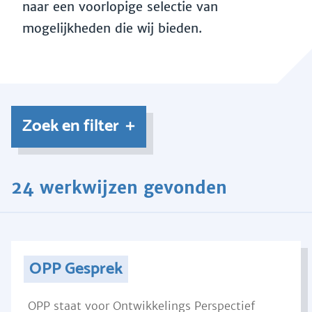
naar een voorlopige selectie van
mogelijkheden die wij bieden.
Zoek en filter
24 werkwijzen gevonden
OPP Gesprek
OPP staat voor Ontwikkelings Perspectief