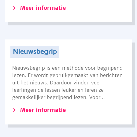
Meer informatie
Nieuwsbegrip
Nieuwsbegrip is een methode voor begrijpend
lezen. Er wordt gebruikgemaakt van berichten
uit het nieuws. Daardoor vinden veel
leerlingen de lessen leuker en leren ze
gemakkelijker begrijpend lezen. Voor...
Meer informatie