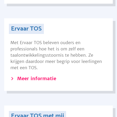
Ervaar TOS
Met Ervaar TOS beleven ouders en
professionals hoe het is om zelf een
taalontwikkelingsstoornis te hebben. Ze
krijgen daardoor meer begrip voor leerlingen
met een TOS.
Meer informatie
Ervaar TOS met mij