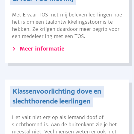
Met Ervaar TOS met mij beleven leerlingen hoe
het is om een taalontwikkelingsstoornis te
hebben. Ze krijgen daardoor meer begrip voor
een medeleerling met een TOS.
Meer informatie
Klassenvoorlichting dove en
slechthorende leerlingen
Het valt niet erg op als iemand doof of
slechthorend is. Aan de buitenkant zie je het
meestal niet. Veel mensen weten er ook niet