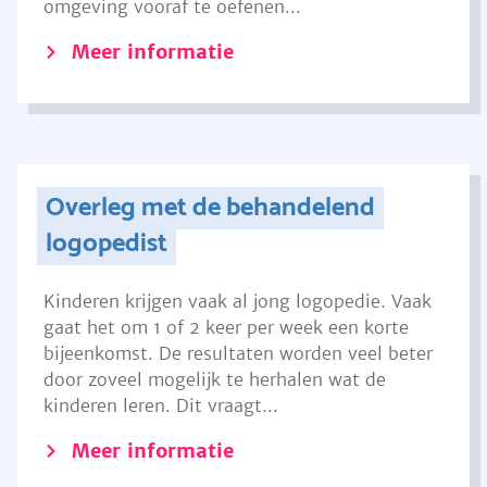
omgeving vooraf te oefenen...
Meer informatie
Overleg met de behandelend
logopedist
Kinderen krijgen vaak al jong logopedie. Vaak
gaat het om 1 of 2 keer per week een korte
bijeenkomst. De resultaten worden veel beter
door zoveel mogelijk te herhalen wat de
kinderen leren. Dit vraagt...
Meer informatie