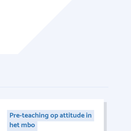
Pre-teaching op attitude in
het mbo