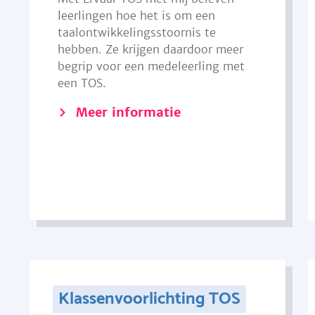
leerlingen hoe het is om een
taalontwikkelingsstoornis te
hebben. Ze krijgen daardoor meer
begrip voor een medeleerling met
een TOS.
Meer informatie
Klassenvoorlichting TOS