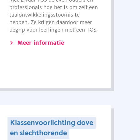
professionals hoe het is om zelf een
taalontwikkelingsstoornis te
hebben. Ze krijgen daardoor meer
begrip voor leerlingen met een TOS.
Meer informatie
Klassenvoorlichting dove
en slechthorende