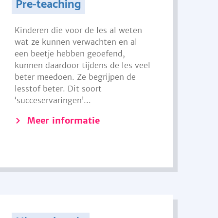
Pre-teaching
Kinderen die voor de les al weten
wat ze kunnen verwachten en al
een beetje hebben geoefend,
kunnen daardoor tijdens de les veel
beter meedoen. Ze begrijpen de
lesstof beter. Dit soort
‘succeservaringen’...
Meer informatie