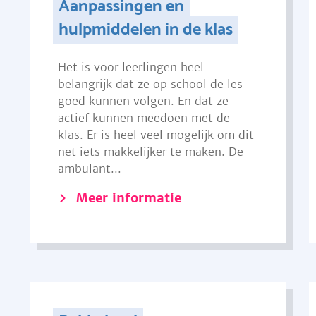
Aanpassingen en
hulpmiddelen in de klas
Het is voor leerlingen heel
belangrijk dat ze op school de les
goed kunnen volgen. En dat ze
actief kunnen meedoen met de
klas. Er is heel veel mogelijk om dit
net iets makkelijker te maken. De
ambulant...
Meer informatie