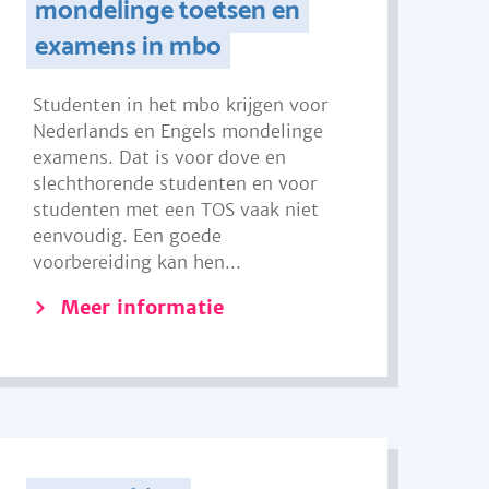
mondelinge toetsen en
examens in mbo
Studenten in het mbo krijgen voor
Nederlands en Engels mondelinge
examens. Dat is voor dove en
slechthorende studenten en voor
studenten met een TOS vaak niet
eenvoudig. Een goede
voorbereiding kan hen...
Meer informatie