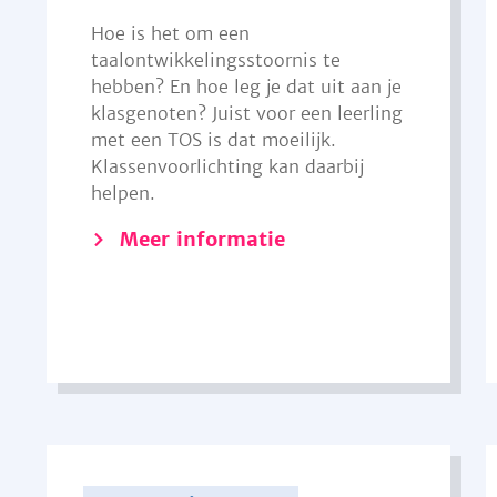
Hoe is het om een
taalontwikkelingsstoornis te
hebben? En hoe leg je dat uit aan je
klasgenoten? Juist voor een leerling
met een TOS is dat moeilijk.
Klassenvoorlichting kan daarbij
helpen.
Meer informatie