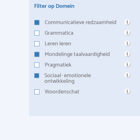
Filter op Domein
Communicatieve redzaamheid
Grammatica
Leren leren
Mondelinge taalvaardigheid
Pragmatiek
Sociaal- emotionele
ontwikkeling
Woordenschat