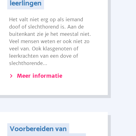
leerlingen
Het valt niet erg op als iemand
doof of slechthorend is. Aan de
buitenkant zie je het meestal niet.
Veel mensen weten er ook niet zo
veel van. Ook klasgenoten of
leerkrachten van een dove of
slechthorende...
Meer informatie
Voorbereiden van