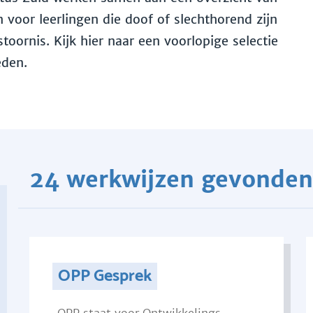
voor leerlingen die doof of slechthorend zijn
toornis. Kijk hier naar een voorlopige selectie
eden.
24 werkwijzen gevonden
OPP Gesprek