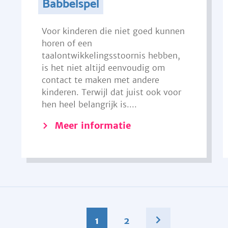
Babbelspel
Voor kinderen die niet goed kunnen
horen of een
taalontwikkelingsstoornis hebben,
is het niet altijd eenvoudig om
contact te maken met andere
kinderen. Terwijl dat juist ook voor
hen heel belangrijk is....
Meer informatie
1
2