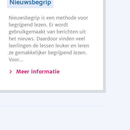
Nieuwsbegrip
Nieuwsbegrip is een methode voor
begrijpend lezen. Er wordt
gebruikgemaakt van berichten uit
het nieuws. Daardoor vinden veel
leerlingen de lessen leuker en leren
ze gemakkelijker begrijpend lezen.
Voor...
Meer informatie