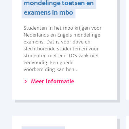
mondelinge toetsen en
examens in mbo
Studenten in het mbo krijgen voor
Nederlands en Engels mondelinge
examens. Dat is voor dove en
slechthorende studenten en voor
studenten met een TOS vaak niet
eenvoudig. Een goede
voorbereiding kan hen...
Meer informatie