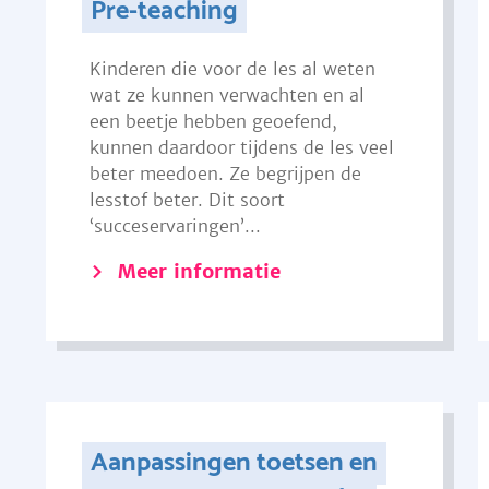
Pre-teaching
Kinderen die voor de les al weten
wat ze kunnen verwachten en al
een beetje hebben geoefend,
kunnen daardoor tijdens de les veel
beter meedoen. Ze begrijpen de
lesstof beter. Dit soort
‘succeservaringen’...
Meer informatie
Aanpassingen toetsen en