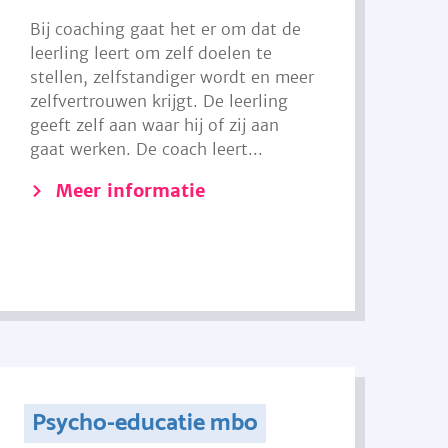
Bij coaching gaat het er om dat de
leerling leert om zelf doelen te
stellen, zelfstandiger wordt en meer
zelfvertrouwen krijgt. De leerling
geeft zelf aan waar hij of zij aan
gaat werken. De coach leert...
Meer informatie
Psycho-educatie mbo