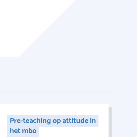
Pre-teaching op attitude in
het mbo