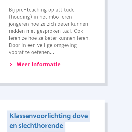
Bij pre-teaching op attitude
(houding) in het mbo leren
jongeren hoe ze zich beter kunnen
redden met gesproken taal. Ook
leren ze hoe ze beter kunnen leren.
Door in een veilige omgeving
vooraf te oefenen...
Meer informatie
Klassenvoorlichting dove
en slechthorende