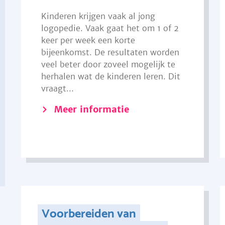
Kinderen krijgen vaak al jong
logopedie. Vaak gaat het om 1 of 2
keer per week een korte
bijeenkomst. De resultaten worden
veel beter door zoveel mogelijk te
herhalen wat de kinderen leren. Dit
vraagt...
Meer informatie
Voorbereiden van