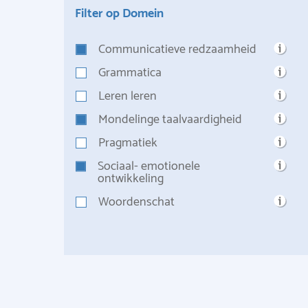
Filter op Domein
Communicatieve redzaamheid
Grammatica
Leren leren
Mondelinge taalvaardigheid
Pragmatiek
Sociaal- emotionele
ontwikkeling
Woordenschat