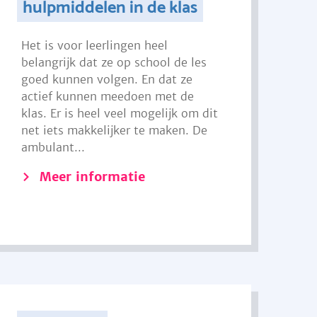
hulpmiddelen in de klas
Het is voor leerlingen heel
belangrijk dat ze op school de les
goed kunnen volgen. En dat ze
actief kunnen meedoen met de
klas. Er is heel veel mogelijk om dit
net iets makkelijker te maken. De
ambulant...
Meer informatie