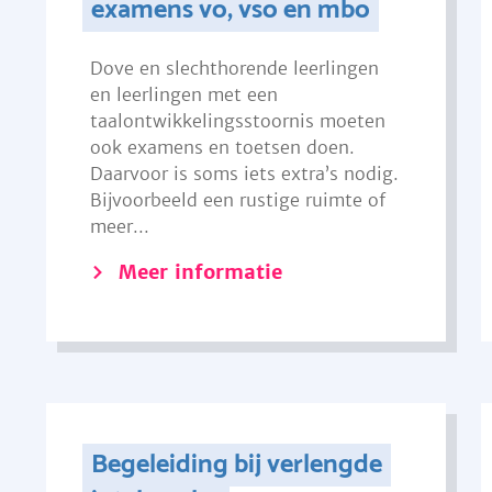
examens vo, vso en mbo
Dove en slechthorende leerlingen
en leerlingen met een
taalontwikkelingsstoornis moeten
ook examens en toetsen doen.
Daarvoor is soms iets extra’s nodig.
Bijvoorbeeld een rustige ruimte of
meer...
Meer informatie
Begeleiding bij verlengde