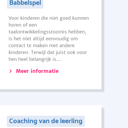
Babbelspel
Voor kinderen die niet goed kunnen
horen of een
taalontwikkelingsstoornis hebben,
is het niet altijd eenvoudig om
contact te maken met andere
kinderen. Terwijl dat juist ook voor
hen heel belangrijk is....
Meer informatie
Coaching van de leerling