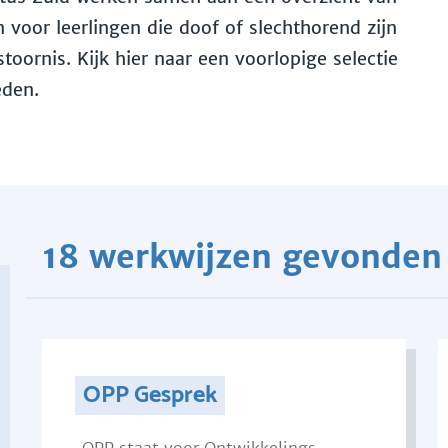
voor leerlingen die doof of slechthorend zijn
toornis. Kijk hier naar een voorlopige selectie
eden.
18 werkwijzen gevonden
OPP Gesprek