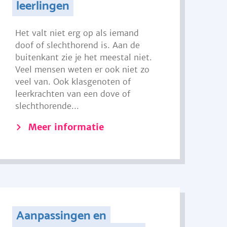
leerlingen
Het valt niet erg op als iemand
doof of slechthorend is. Aan de
buitenkant zie je het meestal niet.
Veel mensen weten er ook niet zo
veel van. Ook klasgenoten of
leerkrachten van een dove of
slechthorende...
Meer informatie
Aanpassingen en