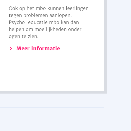
Ook op het mbo kunnen leerlingen
tegen problemen aanlopen.
Psycho-educatie mbo kan dan
helpen om moeilijkheden onder
ogen te zien.
Meer informatie