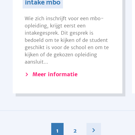
intake mbo
Wie zich inschrijft voor een mbo-
opleiding, krijgt eerst een
intakegesprek. Dit gesprek is
bedoeld om te kijken of de student
geschikt is voor de school en om te
kijken of de gekozen opleiding
aansluit...
Meer informatie
1
2