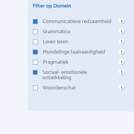
Filter op Domein
Communicatieve redzaamheid
Grammatica
Leren leren
Mondelinge taalvaardigheid
Pragmatiek
Sociaal- emotionele
ontwikkeling
Woordenschat