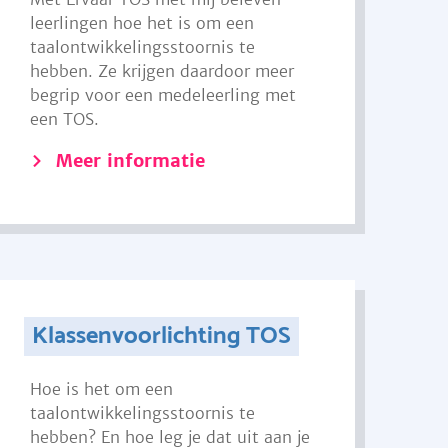
leerlingen hoe het is om een
taalontwikkelingsstoornis te
hebben. Ze krijgen daardoor meer
begrip voor een medeleerling met
een TOS.
Meer informatie
Klassenvoorlichting TOS
Hoe is het om een
taalontwikkelingsstoornis te
hebben? En hoe leg je dat uit aan je