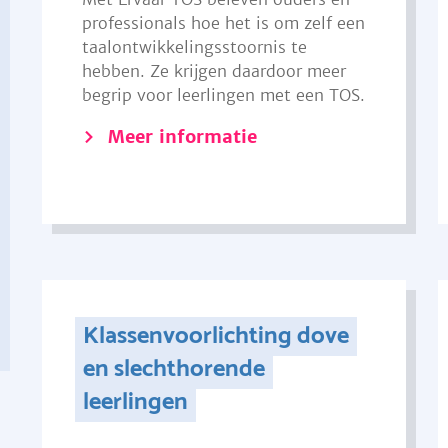
professionals hoe het is om zelf een
taalontwikkelingsstoornis te
hebben. Ze krijgen daardoor meer
begrip voor leerlingen met een TOS.
Meer informatie
Klassenvoorlichting dove
en slechthorende
leerlingen