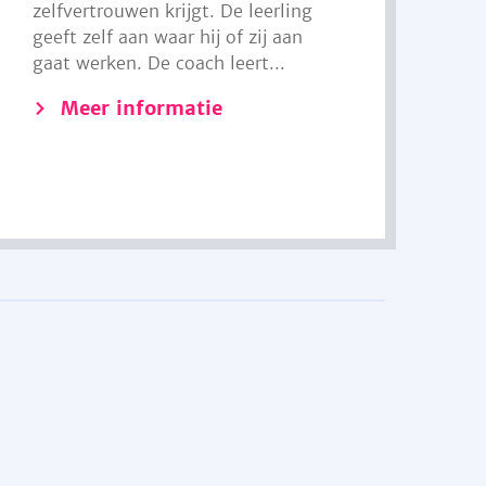
zelfvertrouwen krijgt. De leerling
geeft zelf aan waar hij of zij aan
gaat werken. De coach leert...
Meer informatie