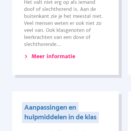
Het valt niet erg op als iemand
doof of slechthorend is. Aan de
buitenkant zie je het meestal niet.
Veel mensen weten er ook niet zo
veel van. Ook klasgenoten of
leerkrachten van een dove of
slechthorende...
Meer informatie
Aanpassingen en
hulpmiddelen in de klas