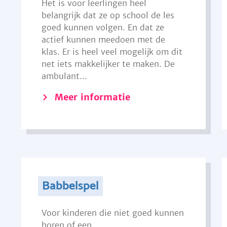
Het is voor leerlingen heel
belangrijk dat ze op school de les
goed kunnen volgen. En dat ze
actief kunnen meedoen met de
klas. Er is heel veel mogelijk om dit
net iets makkelijker te maken. De
ambulant...
Meer informatie
Babbelspel
Voor kinderen die niet goed kunnen
horen of een