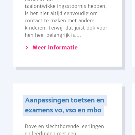
taalontwikkelingsstoornis hebben,
is het niet altijd eenvoudig om
contact te maken met andere
kinderen. Terwijl dat juist ook voor
hen heel belangrijk is....
Meer informatie
Aanpassingen toetsen en
examens vo, vso en mbo
Dove en slechthorende leerlingen
en leerlingen met een