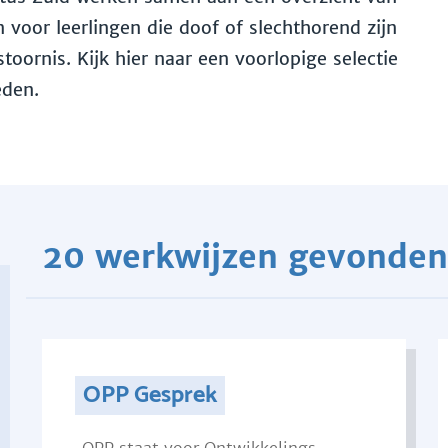
voor leerlingen die doof of slechthorend zijn
toornis. Kijk hier naar een voorlopige selectie
eden.
20 werkwijzen gevonden
OPP Gesprek