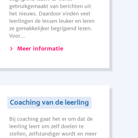
gebruikgemaakt van berichten uit
het nieuws. Daardoor vinden veel
leerlingen de lessen leuker en leren
ze gemakkelijker begrijpend lezen.
Voor...
Meer informatie
Coaching van de leerling
Bij coaching gaat het er om dat de
leerling leert om zelf doelen te
stellen, zelfstandiger wordt en meer