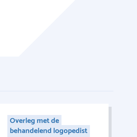
Overleg met de
behandelend logopedist