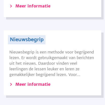
Meer informatie
Nieuwsbegrip
Nieuwsbegrip is een methode voor begrijpend
lezen. Er wordt gebruikgemaakt van berichten
uit het nieuws. Daardoor vinden veel
leerlingen de lessen leuker en leren ze
gemakkelijker begrijpend lezen. Voor...
Meer informatie