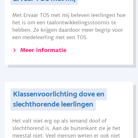
Met Ervaar TOS met mij beleven leerlingen hoe
het is om een taalontwikkelingsstoornis te
hebben. Ze krijgen daardoor meer begrip voor
een medeleerling met een TOS.
Meer informatie
Klassenvoorlichting dove en
slechthorende leerlingen
Het valt niet erg op als iemand doof of
slechthorend is. Aan de buitenkant zie je het
meestal niet. Veel mensen weten er ook niet