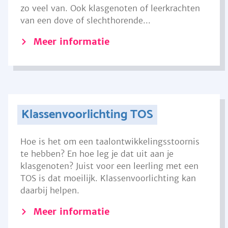
zo veel van. Ook klasgenoten of leerkrachten
van een dove of slechthorende...
Meer informatie
Klassenvoorlichting TOS
Hoe is het om een taalontwikkelingsstoornis
te hebben? En hoe leg je dat uit aan je
klasgenoten? Juist voor een leerling met een
TOS is dat moeilijk. Klassenvoorlichting kan
daarbij helpen.
Meer informatie