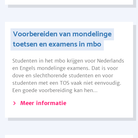
Voorbereiden van mondelinge
toetsen en examens in mbo
Studenten in het mbo krijgen voor Nederlands
en Engels mondelinge examens. Dat is voor
dove en slechthorende studenten en voor
studenten met een TOS vaak niet eenvoudig.
Een goede voorbereiding kan hen...
Meer informatie