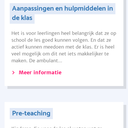
Aanpassingen en hulpmiddelen in
de klas
Het is voor leerlingen heel belangrijk dat ze op
school de les goed kunnen volgen. En dat ze
actief kunnen meedoen met de klas. Er is heel
veel mogelijk om dit net iets makkelijker te
maken. De ambulant...
Meer informatie
Pre-teaching