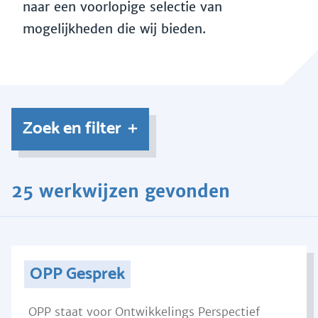
naar een voorlopige selectie van
mogelijkheden die wij bieden.
Zoek en filter
25 werkwijzen gevonden
OPP Gesprek
OPP staat voor Ontwikkelings Perspectief