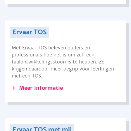
Ervaar TOS
Met Ervaar TOS beleven ouders en
professionals hoe het is om zelf een
taalontwikkelingsstoornis te hebben. Ze
krijgen daardoor meer begrip voor leerlingen
met een TOS.
Meer informatie
Ervaar TOS met mij