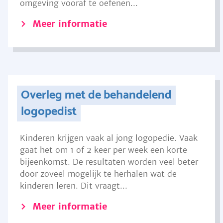
omgeving vooraf te oefenen...
Meer informatie
Overleg met de behandelend
logopedist
Kinderen krijgen vaak al jong logopedie. Vaak
gaat het om 1 of 2 keer per week een korte
bijeenkomst. De resultaten worden veel beter
door zoveel mogelijk te herhalen wat de
kinderen leren. Dit vraagt...
Meer informatie