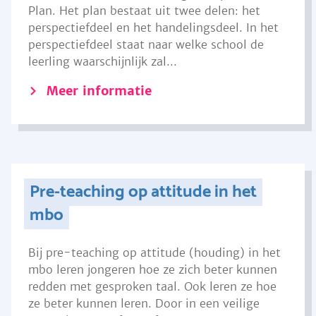
Plan. Het plan bestaat uit twee delen: het
perspectiefdeel en het handelingsdeel. In het
perspectiefdeel staat naar welke school de
leerling waarschijnlijk zal...
Meer informatie
Pre-teaching op attitude in het
mbo
Bij pre-teaching op attitude (houding) in het
mbo leren jongeren hoe ze zich beter kunnen
redden met gesproken taal. Ook leren ze hoe
ze beter kunnen leren. Door in een veilige