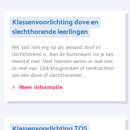
Klassenvoorlichting dove en
slechthorende leerlingen
Het valt niet erg op als iemand doof of
slechthorend is. Aan de buitenkant zie je het
meestal niet. Veel mensen weten er ook niet
zo veel van. Ook klasgenoten of leerkrachten
van een dove of slechthorende...
Meer informatie
Klassenvoorlichting TOS