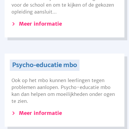
voor de school en om te kijken of de gekozen
opleiding aansluit...
Meer informatie
Psycho-educatie mbo
Ook op het mbo kunnen leerlingen tegen
problemen aanlopen. Psycho-educatie mbo
kan dan helpen om moeilijkheden onder ogen
te zien.
Meer informatie