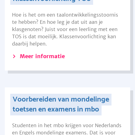
Hoe is het om een taalontwikkelingsstoornis
te hebben? En hoe leg je dat uit aan je
klasgenoten? Juist voor een leerling met een
TOS is dat moeilijk. Klassenvoorlichting kan
daarbij helpen.
Meer informatie
Voorbereiden van mondelinge
toetsen en examens in mbo
Studenten in het mbo krijgen voor Nederlands
en Engels mondelinge examens. Dat is voor