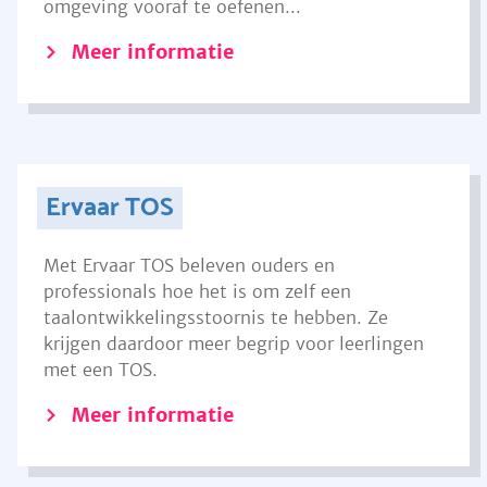
omgeving vooraf te oefenen...
Meer informatie
Ervaar TOS
Met Ervaar TOS beleven ouders en
professionals hoe het is om zelf een
taalontwikkelingsstoornis te hebben. Ze
krijgen daardoor meer begrip voor leerlingen
met een TOS.
Meer informatie