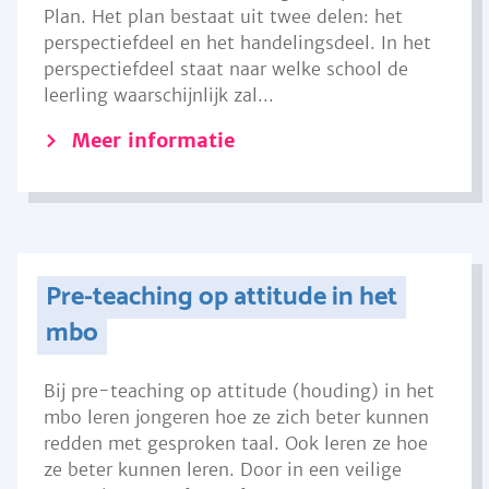
Plan. Het plan bestaat uit twee delen: het
perspectiefdeel en het handelingsdeel. In het
perspectiefdeel staat naar welke school de
leerling waarschijnlijk zal...
Meer informatie
Pre-teaching op attitude in het
mbo
Bij pre-teaching op attitude (houding) in het
mbo leren jongeren hoe ze zich beter kunnen
redden met gesproken taal. Ook leren ze hoe
ze beter kunnen leren. Door in een veilige