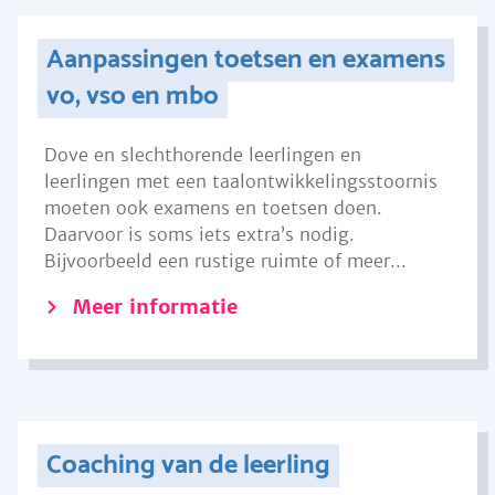
Aanpassingen toetsen en examens
vo, vso en mbo
Dove en slechthorende leerlingen en
leerlingen met een taalontwikkelingsstoornis
moeten ook examens en toetsen doen.
Daarvoor is soms iets extra’s nodig.
Bijvoorbeeld een rustige ruimte of meer...
Meer informatie
Coaching van de leerling