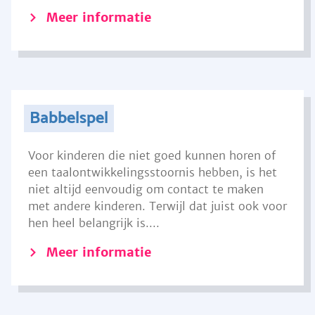
Meer informatie
Babbelspel
Voor kinderen die niet goed kunnen horen of
een taalontwikkelingsstoornis hebben, is het
niet altijd eenvoudig om contact te maken
met andere kinderen. Terwijl dat juist ook voor
hen heel belangrijk is....
Meer informatie