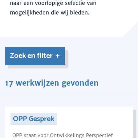
naar een voorlopige selectie van
mogelijkheden die wij bieden.
Zoek en filter
17 werkwijzen gevonden
OPP Gesprek
OPP staat voor Ontwikkelings Perspectief