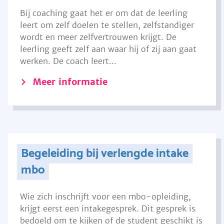
Bij coaching gaat het er om dat de leerling
leert om zelf doelen te stellen, zelfstandiger
wordt en meer zelfvertrouwen krijgt. De
leerling geeft zelf aan waar hij of zij aan gaat
werken. De coach leert...
Meer informatie
Begeleiding bij verlengde intake
mbo
Wie zich inschrijft voor een mbo-opleiding,
krijgt eerst een intakegesprek. Dit gesprek is
bedoeld om te kijken of de student geschikt is