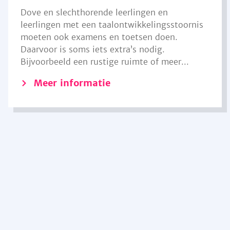
Dove en slechthorende leerlingen en
leerlingen met een taalontwikkelingsstoornis
moeten ook examens en toetsen doen.
Daarvoor is soms iets extra’s nodig.
Bijvoorbeeld een rustige ruimte of meer...
Meer informatie