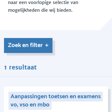
naar een voorlopige selectie van
mogelijkheden die wij bieden.
Zoek en filter
1 resultaat
Aanpassingen toetsen en examens
vo, vso en mbo