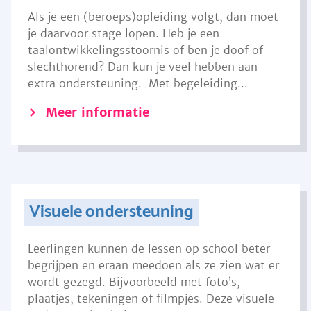
Als je een (beroeps)opleiding volgt, dan moet
je daarvoor stage lopen. Heb je een
taalontwikkelingsstoornis of ben je doof of
slechthorend? Dan kun je veel hebben aan
extra ondersteuning. Met begeleiding...
Meer informatie
Visuele ondersteuning
Leerlingen kunnen de lessen op school beter
begrijpen en eraan meedoen als ze zien wat er
wordt gezegd. Bijvoorbeeld met foto’s,
plaatjes, tekeningen of filmpjes. Deze visuele