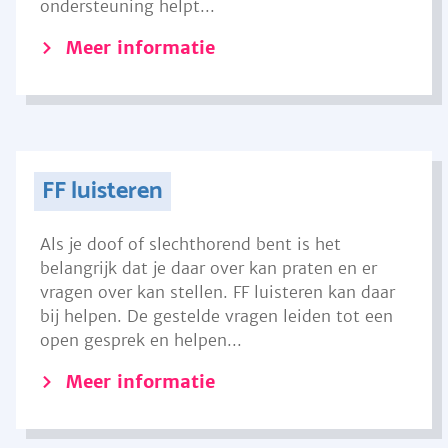
ondersteuning helpt...
Meer informatie
FF luisteren
Als je doof of slechthorend bent is het
belangrijk dat je daar over kan praten en er
vragen over kan stellen. FF luisteren kan daar
bij helpen. De gestelde vragen leiden tot een
open gesprek en helpen...
Meer informatie