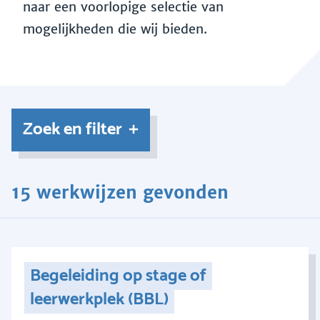
naar een voorlopige selectie van
mogelijkheden die wij bieden.
Zoek en filter
15 werkwijzen gevonden
Begeleiding op stage of
leerwerkplek (BBL)