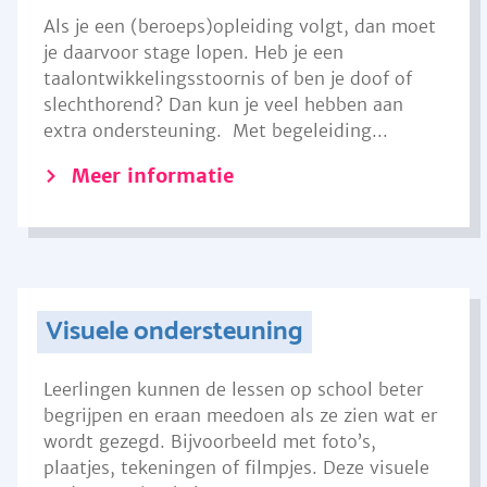
Als je een (beroeps)opleiding volgt, dan moet
je daarvoor stage lopen. Heb je een
taalontwikkelingsstoornis of ben je doof of
slechthorend? Dan kun je veel hebben aan
extra ondersteuning. Met begeleiding...
Meer informatie
Visuele ondersteuning
Leerlingen kunnen de lessen op school beter
begrijpen en eraan meedoen als ze zien wat er
wordt gezegd. Bijvoorbeeld met foto’s,
plaatjes, tekeningen of filmpjes. Deze visuele