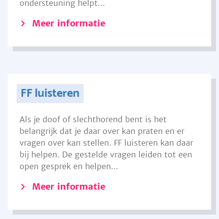
ondersteuning helpt...
Meer informatie
FF luisteren
Als je doof of slechthorend bent is het
belangrijk dat je daar over kan praten en er
vragen over kan stellen. FF luisteren kan daar
bij helpen. De gestelde vragen leiden tot een
open gesprek en helpen...
Meer informatie