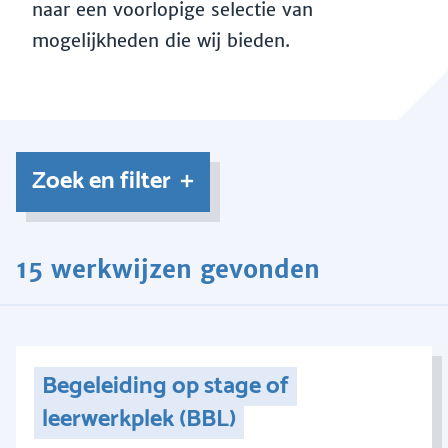
naar een voorlopige selectie van
mogelijkheden die wij bieden.
Zoek en filter
15 werkwijzen gevonden
Begeleiding op stage of
leerwerkplek (BBL)