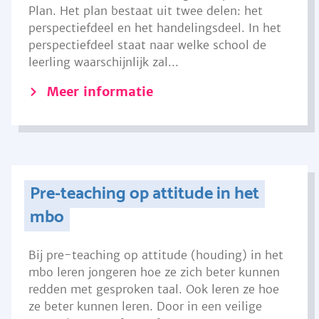
Plan. Het plan bestaat uit twee delen: het
perspectiefdeel en het handelingsdeel. In het
perspectiefdeel staat naar welke school de
leerling waarschijnlijk zal...
Meer informatie
Pre-teaching op attitude in het
mbo
Bij pre-teaching op attitude (houding) in het
mbo leren jongeren hoe ze zich beter kunnen
redden met gesproken taal. Ook leren ze hoe
ze beter kunnen leren. Door in een veilige