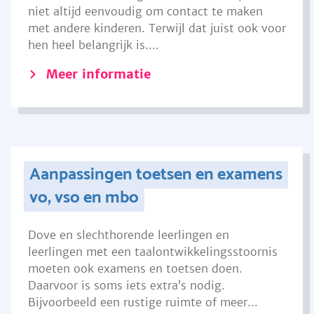
niet altijd eenvoudig om contact te maken
met andere kinderen. Terwijl dat juist ook voor
hen heel belangrijk is....
Meer informatie
Aanpassingen toetsen en examens
vo, vso en mbo
Dove en slechthorende leerlingen en
leerlingen met een taalontwikkelingsstoornis
moeten ook examens en toetsen doen.
Daarvoor is soms iets extra’s nodig.
Bijvoorbeeld een rustige ruimte of meer...