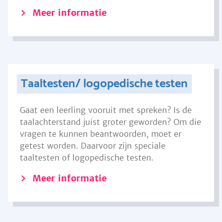
Meer informatie
Taaltesten/ logopedische testen
Gaat een leerling vooruit met spreken? Is de
taalachterstand juist groter geworden? Om die
vragen te kunnen beantwoorden, moet er
getest worden. Daarvoor zijn speciale
taaltesten of logopedische testen.
Meer informatie