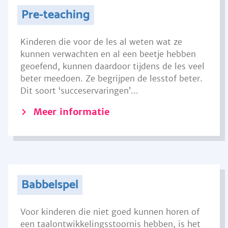
Pre-teaching
Kinderen die voor de les al weten wat ze
kunnen verwachten en al een beetje hebben
geoefend, kunnen daardoor tijdens de les veel
beter meedoen. Ze begrijpen de lesstof beter.
Dit soort ‘succeservaringen’...
Meer informatie
Babbelspel
Voor kinderen die niet goed kunnen horen of
een taalontwikkelingsstoornis hebben, is het