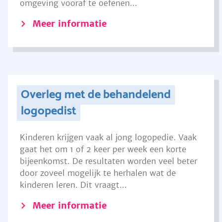
omgeving vooraf te oefenen...
Meer informatie
Overleg met de behandelend
logopedist
Kinderen krijgen vaak al jong logopedie. Vaak
gaat het om 1 of 2 keer per week een korte
bijeenkomst. De resultaten worden veel beter
door zoveel mogelijk te herhalen wat de
kinderen leren. Dit vraagt...
Meer informatie