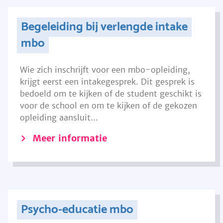
Begeleiding bij verlengde intake
mbo
Wie zich inschrijft voor een mbo-opleiding,
krijgt eerst een intakegesprek. Dit gesprek is
bedoeld om te kijken of de student geschikt is
voor de school en om te kijken of de gekozen
opleiding aansluit...
Meer informatie
Psycho-educatie mbo