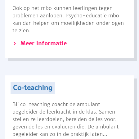
Ook op het mbo kunnen leerlingen tegen
problemen aanlopen. Psycho-educatie mbo
kan dan helpen om moeilijkheden onder ogen
te zien.
Meer informatie
Co-teaching
Bij co-teaching coacht de ambulant
begeleider de leerkracht in de klas. Samen
stellen ze leerdoelen, bereiden de les voor,
geven de les en evalueren die. De ambulant
begeleider kan zo in de praktijk laten...