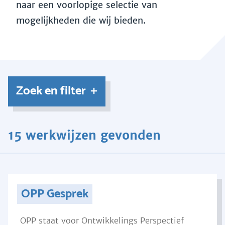
naar een voorlopige selectie van
mogelijkheden die wij bieden.
Zoek en filter
15 werkwijzen gevonden
OPP Gesprek
OPP staat voor Ontwikkelings Perspectief