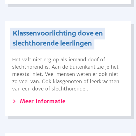
Klassenvoorlichting dove en
slechthorende leerlingen
Het valt niet erg op als iemand doof of
slechthorend is. Aan de buitenkant zie je het
meestal niet. Veel mensen weten er ook niet
zo veel van. Ook klasgenoten of leerkrachten
van een dove of slechthorende...
Meer informatie