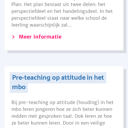
Plan. Het plan bestaat uit twee delen: het
perspectiefdeel en het handelingsdeel. In het
perspectiefdeel staat naar welke school de
leerling waarschijnlijk zal...
Meer informatie
Pre-teaching op attitude in het
mbo
Bij pre-teaching op attitude (houding) in het
mbo leren jongeren hoe ze zich beter kunnen
redden met gesproken taal. Ook leren ze hoe
ze beter kunnen leren. Door in een veilige