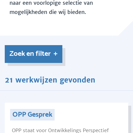
naar een voorlopige selectie van
mogelijkheden die wij bieden.
Zoek en filter
21 werkwijzen gevonden
OPP Gesprek
OPP staat voor Ontwikkelings Perspectief