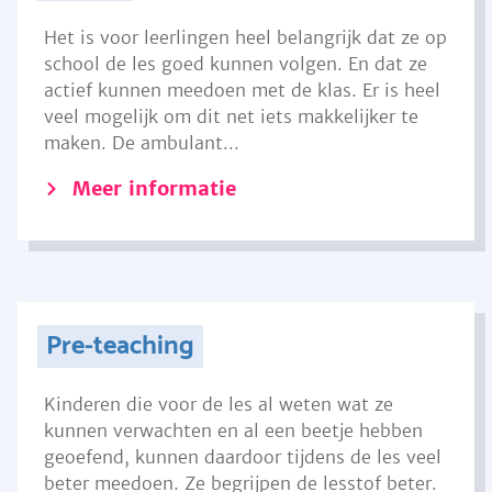
Het is voor leerlingen heel belangrijk dat ze op
school de les goed kunnen volgen. En dat ze
actief kunnen meedoen met de klas. Er is heel
veel mogelijk om dit net iets makkelijker te
maken. De ambulant...
Meer informatie
Pre-teaching
Kinderen die voor de les al weten wat ze
kunnen verwachten en al een beetje hebben
geoefend, kunnen daardoor tijdens de les veel
beter meedoen. Ze begrijpen de lesstof beter.