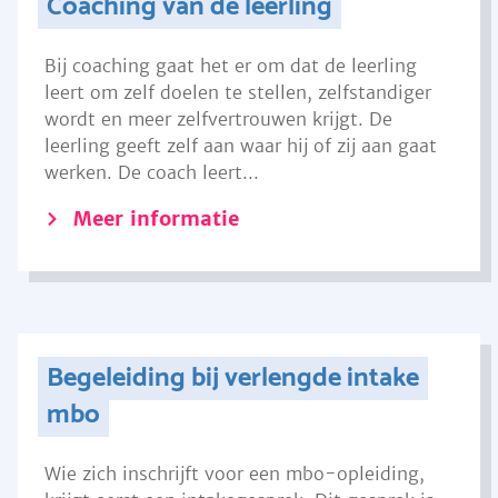
Coaching van de leerling
Bij coaching gaat het er om dat de leerling
leert om zelf doelen te stellen, zelfstandiger
wordt en meer zelfvertrouwen krijgt. De
leerling geeft zelf aan waar hij of zij aan gaat
werken. De coach leert...
Meer informatie
Begeleiding bij verlengde intake
mbo
Wie zich inschrijft voor een mbo-opleiding,