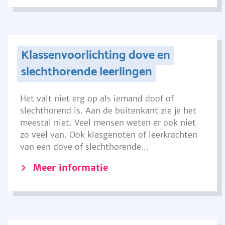
Klassenvoorlichting dove en
slechthorende leerlingen
Het valt niet erg op als iemand doof of
slechthorend is. Aan de buitenkant zie je het
meestal niet. Veel mensen weten er ook niet
zo veel van. Ook klasgenoten of leerkrachten
van een dove of slechthorende...
Meer informatie