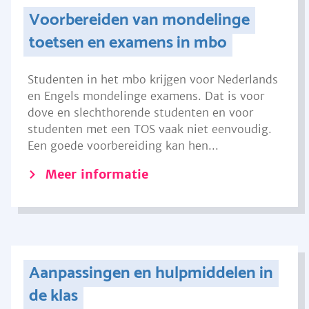
Voorbereiden van mondelinge
toetsen en examens in mbo
Studenten in het mbo krijgen voor Nederlands
en Engels mondelinge examens. Dat is voor
dove en slechthorende studenten en voor
studenten met een TOS vaak niet eenvoudig.
Een goede voorbereiding kan hen...
Meer informatie
Aanpassingen en hulpmiddelen in
de klas