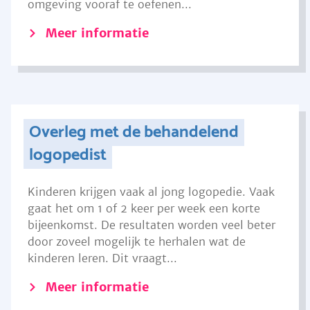
omgeving vooraf te oefenen...
Meer informatie
Overleg met de behandelend
logopedist
Kinderen krijgen vaak al jong logopedie. Vaak
gaat het om 1 of 2 keer per week een korte
bijeenkomst. De resultaten worden veel beter
door zoveel mogelijk te herhalen wat de
kinderen leren. Dit vraagt...
Meer informatie