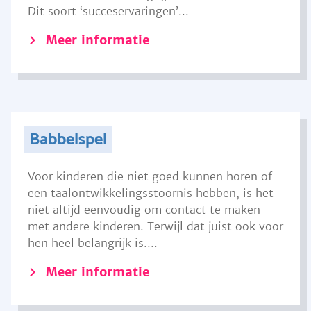
Dit soort ‘succeservaringen’...
Meer informatie
Babbelspel
Voor kinderen die niet goed kunnen horen of
een taalontwikkelingsstoornis hebben, is het
niet altijd eenvoudig om contact te maken
met andere kinderen. Terwijl dat juist ook voor
hen heel belangrijk is....
Meer informatie