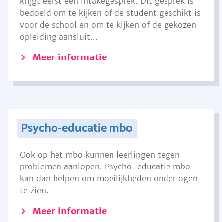
krijgt eerst een intakegesprek. Dit gesprek is
bedoeld om te kijken of de student geschikt is
voor de school en om te kijken of de gekozen
opleiding aansluit...
Meer informatie
Psycho-educatie mbo
Ook op het mbo kunnen leerlingen tegen
problemen aanlopen. Psycho-educatie mbo
kan dan helpen om moeilijkheden onder ogen
te zien.
Meer informatie