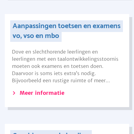
Aanpassingen toetsen en examens
vo, vso en mbo
Dove en slechthorende leerlingen en
leerlingen met een taalontwikkelingsstoornis
moeten ook examens en toetsen doen.
Daarvoor is soms iets extra’s nodig.
Bijvoorbeeld een rustige ruimte of meer...
Meer informatie