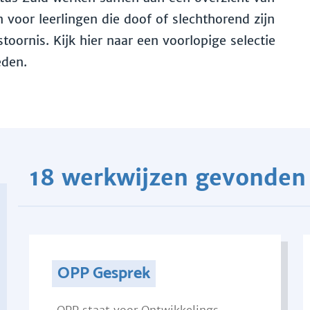
voor leerlingen die doof of slechthorend zijn
toornis. Kijk hier naar een voorlopige selectie
eden.
18 werkwijzen gevonden
OPP Gesprek