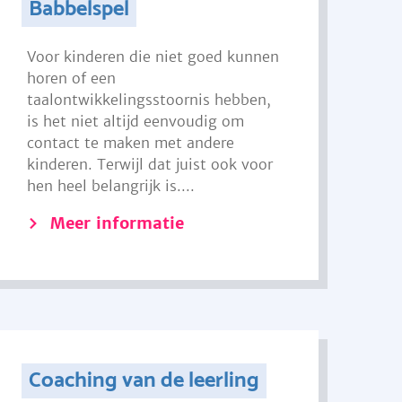
Babbelspel
Voor kinderen die niet goed kunnen
horen of een
taalontwikkelingsstoornis hebben,
is het niet altijd eenvoudig om
contact te maken met andere
kinderen. Terwijl dat juist ook voor
hen heel belangrijk is....
Meer informatie
Coaching van de leerling