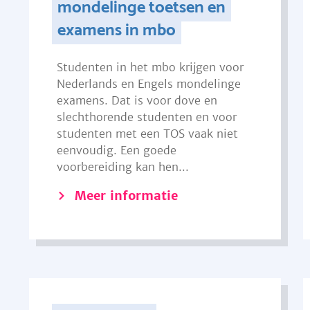
mondelinge toetsen en
examens in mbo
Studenten in het mbo krijgen voor
Nederlands en Engels mondelinge
examens. Dat is voor dove en
slechthorende studenten en voor
studenten met een TOS vaak niet
eenvoudig. Een goede
voorbereiding kan hen...
Meer informatie