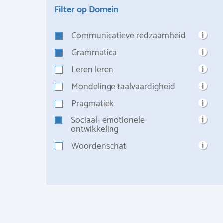
Filter op Domein
Communicatieve redzaamheid
Grammatica
Leren leren
Mondelinge taalvaardigheid
Pragmatiek
Sociaal- emotionele
ontwikkeling
Woordenschat