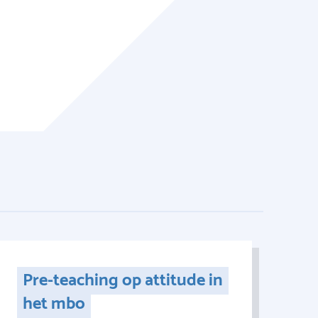
Pre-teaching op attitude in
het mbo