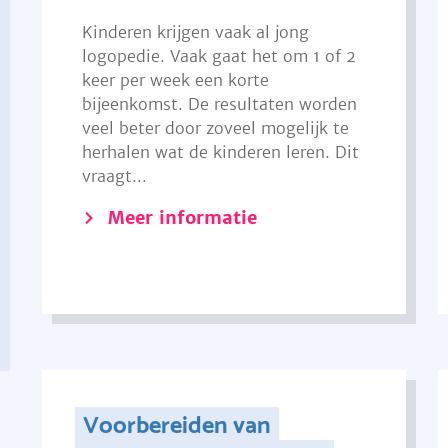
Kinderen krijgen vaak al jong
logopedie. Vaak gaat het om 1 of 2
keer per week een korte
bijeenkomst. De resultaten worden
veel beter door zoveel mogelijk te
herhalen wat de kinderen leren. Dit
vraagt...
Meer informatie
Voorbereiden van