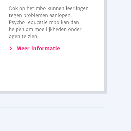
Ook op het mbo kunnen leerlingen
tegen problemen aanlopen.
Psycho-educatie mbo kan dan
helpen om moeilijkheden onder
ogen te zien.
Meer informatie