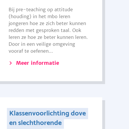
Bij pre-teaching op attitude
(houding) in het mbo leren
jongeren hoe ze zich beter kunnen
redden met gesproken taal. Ook
leren ze hoe ze beter kunnen leren.
Door in een veilige omgeving
vooraf te oefenen...
Meer informatie
Klassenvoorlichting dove
en slechthorende