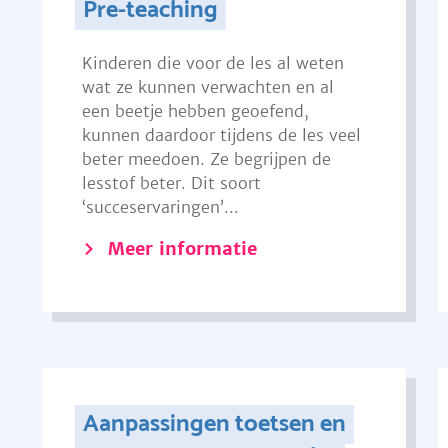
Pre-teaching
Kinderen die voor de les al weten
wat ze kunnen verwachten en al
een beetje hebben geoefend,
kunnen daardoor tijdens de les veel
beter meedoen. Ze begrijpen de
lesstof beter. Dit soort
‘succeservaringen’...
Meer informatie
Aanpassingen toetsen en