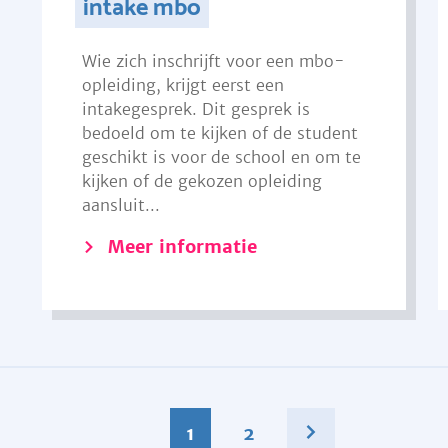
intake mbo
Wie zich inschrijft voor een mbo-
opleiding, krijgt eerst een
intakegesprek. Dit gesprek is
bedoeld om te kijken of de student
geschikt is voor de school en om te
kijken of de gekozen opleiding
aansluit...
Meer informatie
1
2