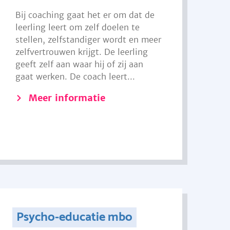
Bij coaching gaat het er om dat de
leerling leert om zelf doelen te
stellen, zelfstandiger wordt en meer
zelfvertrouwen krijgt. De leerling
geeft zelf aan waar hij of zij aan
gaat werken. De coach leert...
Meer informatie
Psycho-educatie mbo