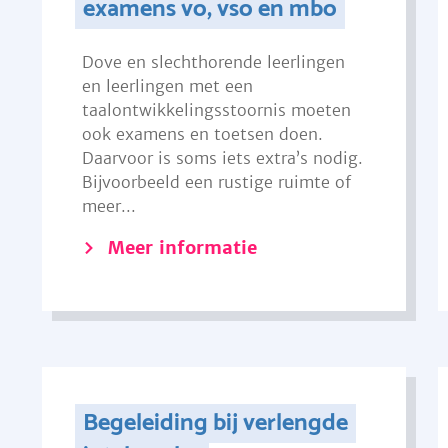
examens vo, vso en mbo
Dove en slechthorende leerlingen
en leerlingen met een
taalontwikkelingsstoornis moeten
ook examens en toetsen doen.
Daarvoor is soms iets extra’s nodig.
Bijvoorbeeld een rustige ruimte of
meer...
Meer informatie
Begeleiding bij verlengde