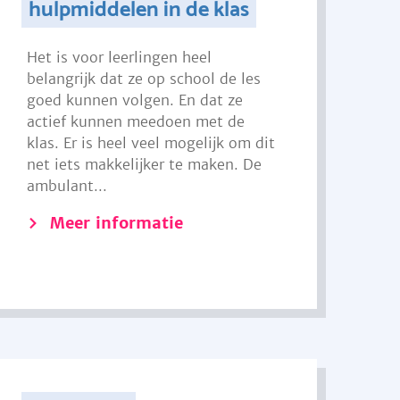
hulpmiddelen in de klas
Het is voor leerlingen heel
belangrijk dat ze op school de les
goed kunnen volgen. En dat ze
actief kunnen meedoen met de
klas. Er is heel veel mogelijk om dit
net iets makkelijker te maken. De
ambulant...
Meer informatie