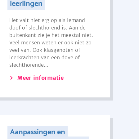
leerlingen
Het valt niet erg op als iemand
doof of slechthorend is. Aan de
buitenkant zie je het meestal niet.
Veel mensen weten er ook niet zo
veel van. Ook klasgenoten of
leerkrachten van een dove of
slechthorende...
Meer informatie
Aanpassingen en