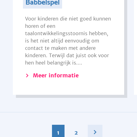
Babbelspel
Voor kinderen die niet goed kunnen
horen of een
taalontwikkelingsstoornis hebben,
is het niet altijd eenvoudig om
contact te maken met andere
kinderen. Terwijl dat juist ook voor
hen heel belangrijk is....
Meer informatie
1
2