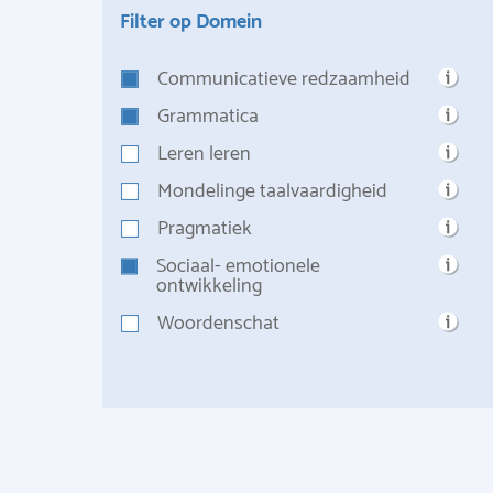
Filter op Domein
Communicatieve redzaamheid
Grammatica
Leren leren
Mondelinge taalvaardigheid
Pragmatiek
Sociaal- emotionele
ontwikkeling
Woordenschat