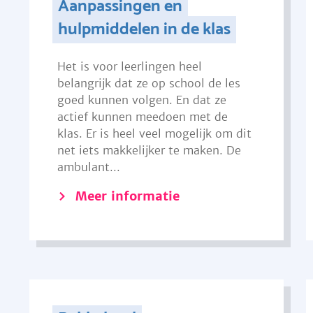
Aanpassingen en
hulpmiddelen in de klas
Het is voor leerlingen heel
belangrijk dat ze op school de les
goed kunnen volgen. En dat ze
actief kunnen meedoen met de
klas. Er is heel veel mogelijk om dit
net iets makkelijker te maken. De
ambulant...
Meer informatie