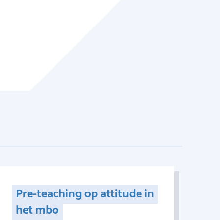
Pre-teaching op attitude in
het mbo