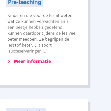
Pre-teaching
Kinderen die voor de les al weten
wat ze kunnen verwachten en al
een beetje hebben geoefend,
kunnen daardoor tijdens de les veel
beter meedoen. Ze begrijpen de
lesstof beter. Dit soort
‘succeservaringen’...
Meer informatie