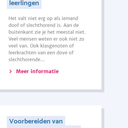
leerlingen
Het valt niet erg op als iemand
doof of slechthorend is. Aan de
buitenkant zie je het meestal niet.
Veel mensen weten er ook niet zo
veel van. Ook klasgenoten of
leerkrachten van een dove of
slechthorende...
Meer informatie
Voorbereiden van