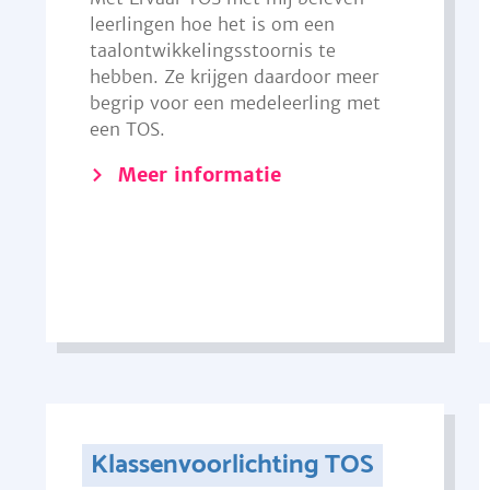
leerlingen hoe het is om een
taalontwikkelingsstoornis te
hebben. Ze krijgen daardoor meer
begrip voor een medeleerling met
een TOS.
Meer informatie
Klassenvoorlichting TOS