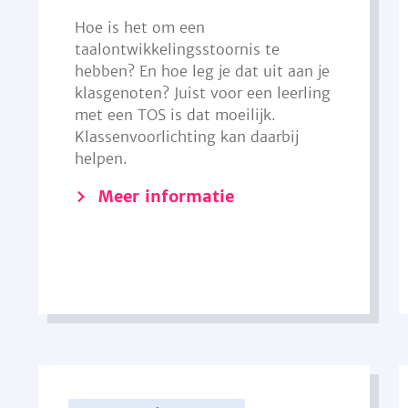
Hoe is het om een
taalontwikkelingsstoornis te
hebben? En hoe leg je dat uit aan je
klasgenoten? Juist voor een leerling
met een TOS is dat moeilijk.
Klassenvoorlichting kan daarbij
helpen.
Meer informatie