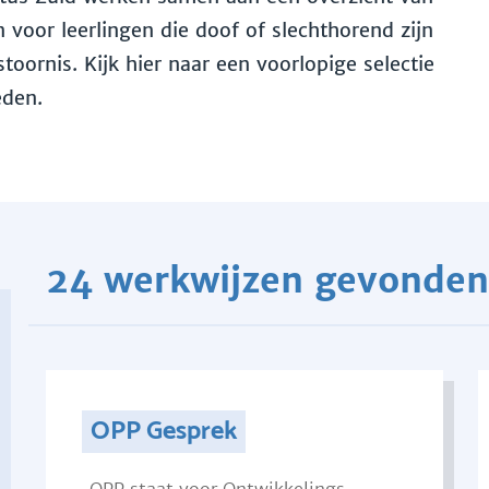
voor leerlingen die doof of slechthorend zijn
toornis. Kijk hier naar een voorlopige selectie
eden.
24 werkwijzen gevonden
OPP Gesprek