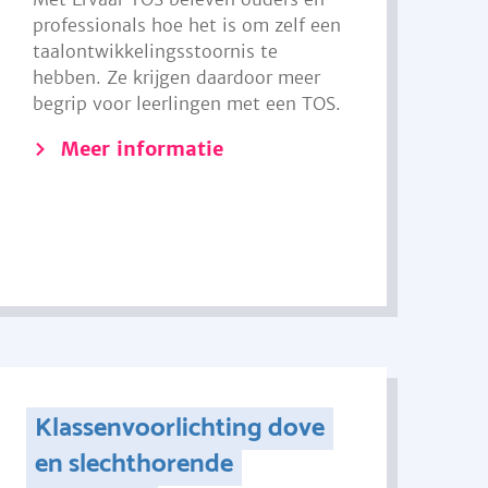
professionals hoe het is om zelf een
taalontwikkelingsstoornis te
hebben. Ze krijgen daardoor meer
begrip voor leerlingen met een TOS.
Meer informatie
Klassenvoorlichting dove
en slechthorende