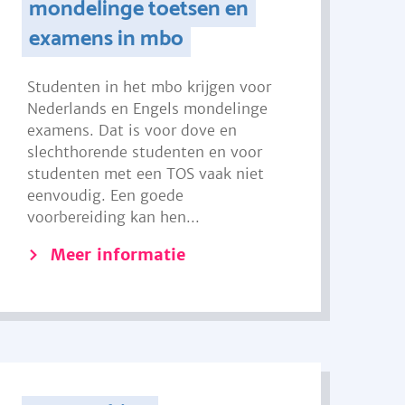
mondelinge toetsen en
examens in mbo
Studenten in het mbo krijgen voor
Nederlands en Engels mondelinge
examens. Dat is voor dove en
slechthorende studenten en voor
studenten met een TOS vaak niet
eenvoudig. Een goede
voorbereiding kan hen...
Meer informatie