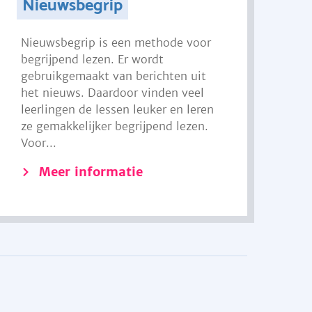
Nieuwsbegrip
Nieuwsbegrip is een methode voor
begrijpend lezen. Er wordt
gebruikgemaakt van berichten uit
het nieuws. Daardoor vinden veel
leerlingen de lessen leuker en leren
ze gemakkelijker begrijpend lezen.
Voor...
Meer informatie