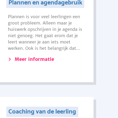
Plannen en agendagebruik
Plannen is voor veel leerlingen een
groot probleem. Alleen maar je
huiswerk opschrijven in je agenda is
niet genoeg. Het gaat erom dat je
leert wanneer je aan iets moet
werken. Ook is het belangrijk dat...
Meer informatie
Coaching van de leerling