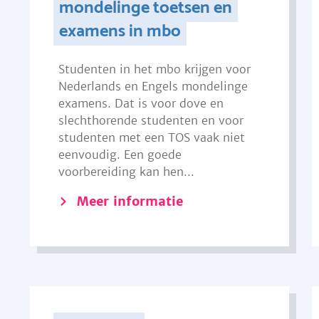
mondelinge toetsen en
examens in mbo
Studenten in het mbo krijgen voor
Nederlands en Engels mondelinge
examens. Dat is voor dove en
slechthorende studenten en voor
studenten met een TOS vaak niet
eenvoudig. Een goede
voorbereiding kan hen...
Meer informatie