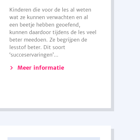
Kinderen die voor de les al weten
wat ze kunnen verwachten en al
een beetje hebben geoefend,
kunnen daardoor tijdens de les veel
beter meedoen. Ze begrijpen de
lesstof beter. Dit soort
‘succeservaringen’...
Meer informatie