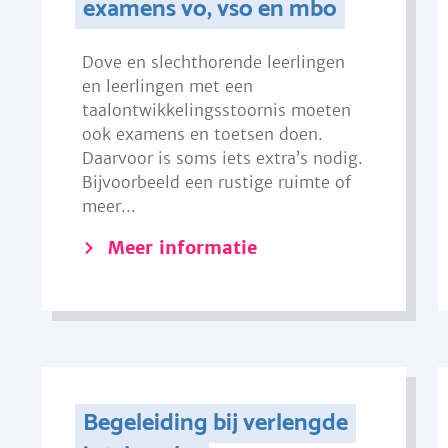
examens vo, vso en mbo
Dove en slechthorende leerlingen
en leerlingen met een
taalontwikkelingsstoornis moeten
ook examens en toetsen doen.
Daarvoor is soms iets extra’s nodig.
Bijvoorbeeld een rustige ruimte of
meer...
Meer informatie
Begeleiding bij verlengde