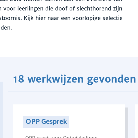
voor leerlingen die doof of slechthorend zijn
toornis. Kijk hier naar een voorlopige selectie
eden.
18 werkwijzen gevonden
OPP Gesprek