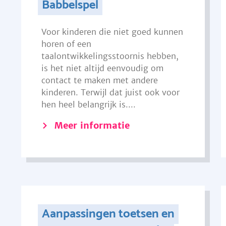
Babbelspel
Voor kinderen die niet goed kunnen
horen of een
taalontwikkelingsstoornis hebben,
is het niet altijd eenvoudig om
contact te maken met andere
kinderen. Terwijl dat juist ook voor
hen heel belangrijk is....
Meer informatie
Aanpassingen toetsen en