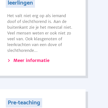
leerlingen
Het valt niet erg op als iemand
doof of slechthorend is. Aan de
buitenkant zie je het meestal niet.
Veel mensen weten er ook niet zo
veel van. Ook klasgenoten of
leerkrachten van een dove of
slechthorende...
Meer informatie
Pre-teaching