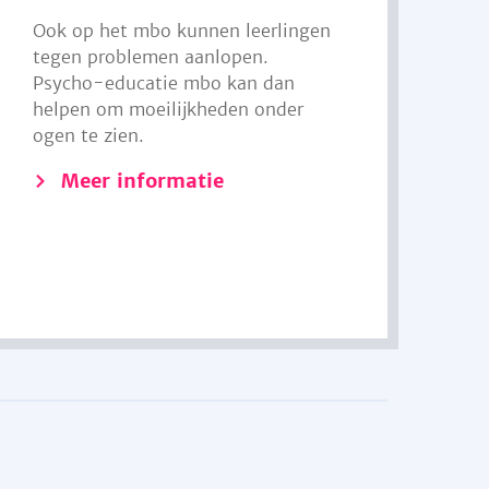
Ook op het mbo kunnen leerlingen
tegen problemen aanlopen.
Psycho-educatie mbo kan dan
helpen om moeilijkheden onder
ogen te zien.
Meer informatie