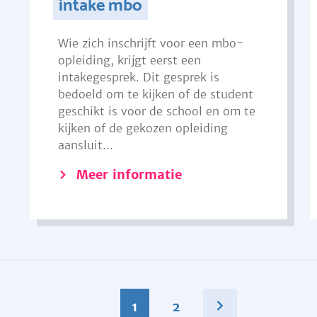
intake mbo
Wie zich inschrijft voor een mbo-
opleiding, krijgt eerst een
intakegesprek. Dit gesprek is
bedoeld om te kijken of de student
geschikt is voor de school en om te
kijken of de gekozen opleiding
aansluit...
Meer informatie
1
2