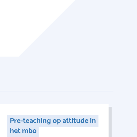
Pre-teaching op attitude in
het mbo