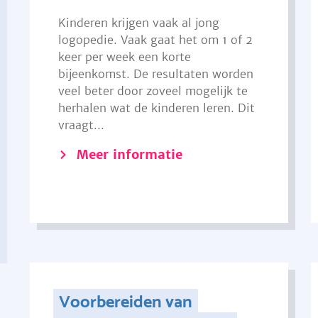
Kinderen krijgen vaak al jong
logopedie. Vaak gaat het om 1 of 2
keer per week een korte
bijeenkomst. De resultaten worden
veel beter door zoveel mogelijk te
herhalen wat de kinderen leren. Dit
vraagt...
Meer informatie
Voorbereiden van