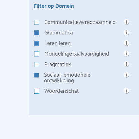
Filter op Domein
Communicatieve redzaamheid
Grammatica
Leren leren
Mondelinge taalvaardigheid
Pragmatiek
Sociaal- emotionele
ontwikkeling
Woordenschat