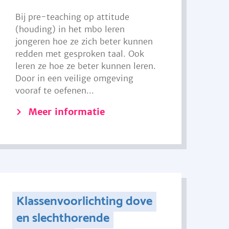
Bij pre-teaching op attitude
(houding) in het mbo leren
jongeren hoe ze zich beter kunnen
redden met gesproken taal. Ook
leren ze hoe ze beter kunnen leren.
Door in een veilige omgeving
vooraf te oefenen...
Meer informatie
Klassenvoorlichting dove
en slechthorende