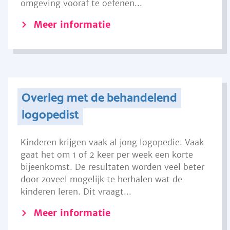
omgeving vooraf te oefenen...
Meer informatie
Overleg met de behandelend
logopedist
Kinderen krijgen vaak al jong logopedie. Vaak
gaat het om 1 of 2 keer per week een korte
bijeenkomst. De resultaten worden veel beter
door zoveel mogelijk te herhalen wat de
kinderen leren. Dit vraagt...
Meer informatie