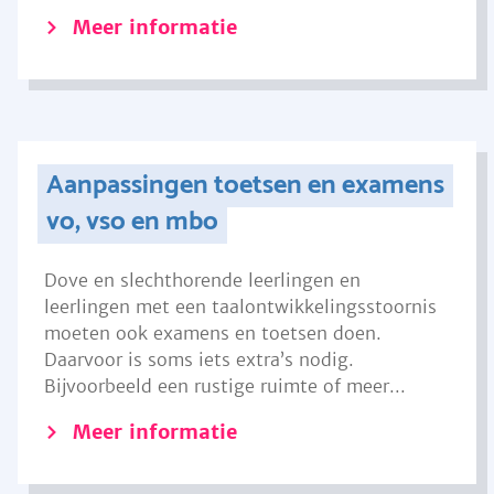
Meer informatie
Aanpassingen toetsen en examens
vo, vso en mbo
Dove en slechthorende leerlingen en
leerlingen met een taalontwikkelingsstoornis
moeten ook examens en toetsen doen.
Daarvoor is soms iets extra’s nodig.
Bijvoorbeeld een rustige ruimte of meer...
Meer informatie