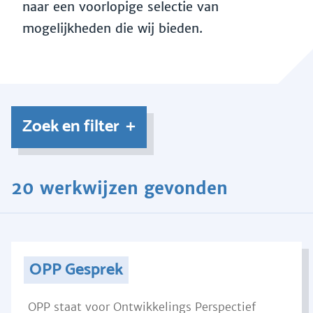
naar een voorlopige selectie van
mogelijkheden die wij bieden.
Zoek en filter
20 werkwijzen gevonden
OPP Gesprek
OPP staat voor Ontwikkelings Perspectief