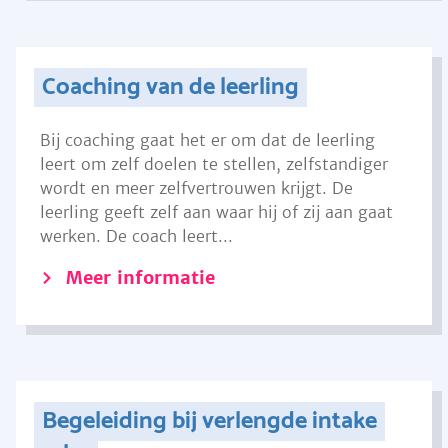
Coaching van de leerling
Bij coaching gaat het er om dat de leerling
leert om zelf doelen te stellen, zelfstandiger
wordt en meer zelfvertrouwen krijgt. De
leerling geeft zelf aan waar hij of zij aan gaat
werken. De coach leert...
Meer informatie
Begeleiding bij verlengde intake