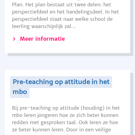
Plan. Het plan bestaat uit twee delen: het
perspectiefdeel en het handelingsdeel. In het
perspectiefdeel staat naar welke school de
leerling waarschijnlijk zal...
Meer informatie
Pre-teaching op attitude in het
mbo
Bij pre-teaching op attitude (houding) in het
mbo leren jongeren hoe ze zich beter kunnen
redden met gesproken taal. Ook leren ze hoe
ze beter kunnen leren. Door in een veilige