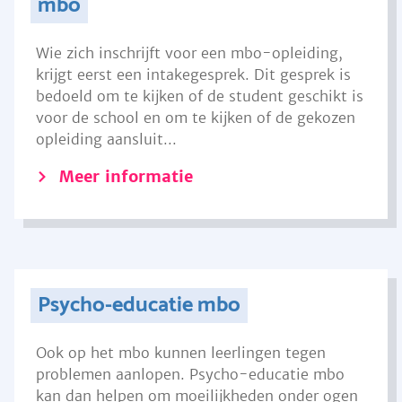
mbo
Wie zich inschrijft voor een mbo-opleiding,
krijgt eerst een intakegesprek. Dit gesprek is
bedoeld om te kijken of de student geschikt is
voor de school en om te kijken of de gekozen
opleiding aansluit...
Meer informatie
Psycho-educatie mbo
Ook op het mbo kunnen leerlingen tegen
problemen aanlopen. Psycho-educatie mbo
kan dan helpen om moeilijkheden onder ogen