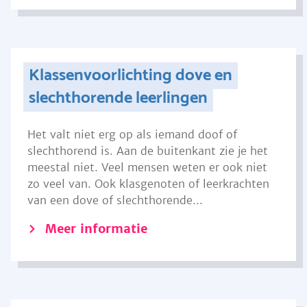
Klassenvoorlichting dove en
slechthorende leerlingen
Het valt niet erg op als iemand doof of
slechthorend is. Aan de buitenkant zie je het
meestal niet. Veel mensen weten er ook niet
zo veel van. Ook klasgenoten of leerkrachten
van een dove of slechthorende...
Meer informatie