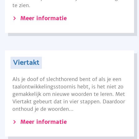
te zien.
Meer informatie
Viertakt
Als je doof of slechthorend bent of als je een
taalontwikkelingsstoornis hebt, is het niet zo
gemakkelijk om nieuwe woorden te leren. Met
Viertakt gebeurt dat in vier stappen. Daardoor
onthoud je de woorden...
Meer informatie