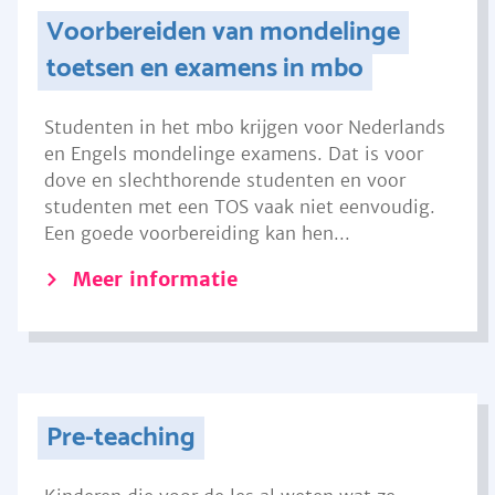
Voorbereiden van mondelinge
toetsen en examens in mbo
Studenten in het mbo krijgen voor Nederlands
en Engels mondelinge examens. Dat is voor
dove en slechthorende studenten en voor
studenten met een TOS vaak niet eenvoudig.
Een goede voorbereiding kan hen...
Meer informatie
Pre-teaching